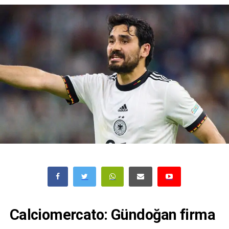
Calciomercato: Gündoğan firma