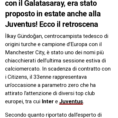
con il Galatasaray, era stato
proposto in estate anche alla
Juventus! Ecco il retroscena
İlkay Gündoğan, centrocampista tedesco di
origini turche e campione d’Europa con il
Manchester City, è stato uno dei nomi più
chiacchierati dell’ultima sessione estiva di
calciomercato. In scadenza di contratto con
i Citizens, il 33enne rappresentava
un’occasione a parametro zero che ha
attirato l’attenzione di diversi top club
europei, tra cui
Inter
e
Juventus
.
Secondo quanto riportato dall’esperto di