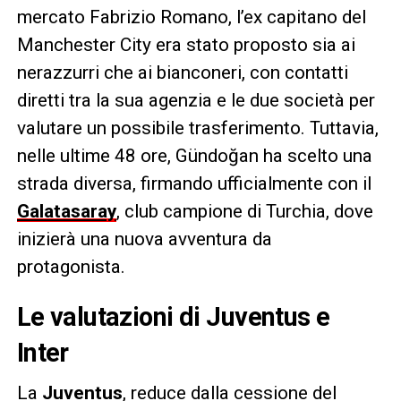
mercato Fabrizio Romano, l’ex capitano del
Manchester City era stato proposto sia ai
nerazzurri che ai bianconeri, con contatti
diretti tra la sua agenzia e le due società per
valutare un possibile trasferimento. Tuttavia,
nelle ultime 48 ore, Gündoğan ha scelto una
strada diversa, firmando ufficialmente con il
Galatasaray
, club campione di Turchia, dove
inizierà una nuova avventura da
protagonista.
Le valutazioni di Juventus e
Inter
La
Juventus
, reduce dalla cessione del