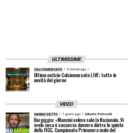
ULTIMISSIME
6 minuti ago
CALCIOMERCATO
Ultime notizie Calciomercato LIVE: tutte le
novità del giorno
VIDEO
7 giorni ago
Alberto Petrosilli
HANNO DETTO
Bargiggia: «Mancini voleva solo la Nazionale. Vi
svelo cosa è successo davvero dietro le quinte
della FIGC. Campionato Primavera male del