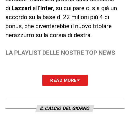
di
Lazzari
all’
Inter,
su cui pare ci sia già un
accordo sulla base di 22 milioni più 4 di
bonus, che diventerebbe il nuovo titolare
nerazzurro sulla corsia di destra.
LA PLAYLIST DELLE NOSTRE TOP NEWS
READ MORE
IL CALCIO DEL GIORNO