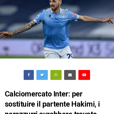
Calciomercato Inter: per
sostituire il partente Hakimi, i