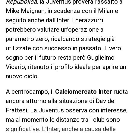
Repubblica
, la Juventus proverà l’assalto a
Mike Maignan, in scadenza con il Milan e
seguito anche dall’Inter. I nerazzurri
potrebbero valutare un’operazione a
parametro zero, ricalcando strategie già
utilizzate con successo in passato. Il vero
sogno per il futuro resta però Guglielmo
Vicario, ritenuto il profilo ideale per aprire un
nuovo ciclo.
A centrocampo, il
Calciomercato Inter
ruota
ancora attorno alla situazione di Davide
Frattesi. La Juventus osserva con interesse,
ma al momento le distanze tra i club sono
significative. L’Inter, anche a causa delle