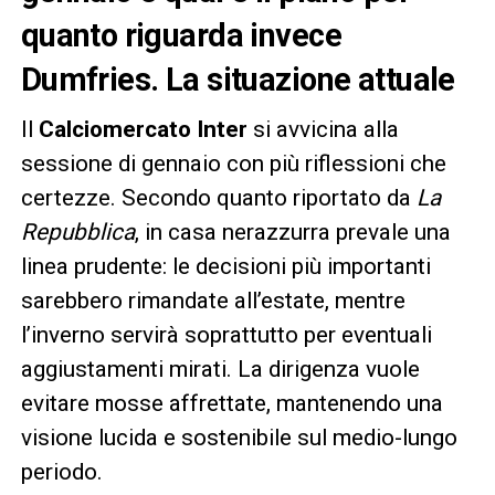
quanto riguarda invece
Dumfries. La situazione attuale
Il
Calciomercato Inter
si avvicina alla
sessione di gennaio con più riflessioni che
certezze. Secondo quanto riportato da
La
Repubblica
, in casa nerazzurra prevale una
linea prudente: le decisioni più importanti
sarebbero rimandate all’estate, mentre
l’inverno servirà soprattutto per eventuali
aggiustamenti mirati. La dirigenza vuole
evitare mosse affrettate, mantenendo una
visione lucida e sostenibile sul medio-lungo
periodo.