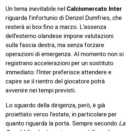
Un tema inevitabile nel
Calciomercato Inter
riguarda l’infortunio di Denzel Dumfries, che
resterà ai box fino a marzo. L’assenza
dell’esterno olandese impone valutazioni
sulla fascia destra, ma senza forzare
operazioni di emergenza. Al momento non si
registrano accelerazioni per un sostituto
immediato: l’Inter preferisce attendere e
capire se il rientro del giocatore potrà
avvenire nei tempi previsti.
Lo sguardo della dirigenza, però, è già
proiettato verso l’estate, in particolare per
quanto riguarda la porta. Sempre secondo
La