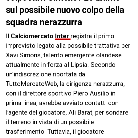
sul possibile nuovo colpo della
squadra nerazzurra
Il
Calciomercato
Inter
registra il primo
imprevisto legato alla possibile trattativa per
Xavi Simons, talento emergente olandese
attualmente in forza al Lipsia. Secondo
un’indiscrezione riportata da
TuttoMercatoWeb, la dirigenza nerazzurra,
con il direttore sportivo Piero Ausilio in
prima linea, avrebbe avviato contatti con
l’agente del giocatore, Ali Barat, per sondare
il terreno in vista di un possibile
trasferimento. Tuttavia, il giocatore