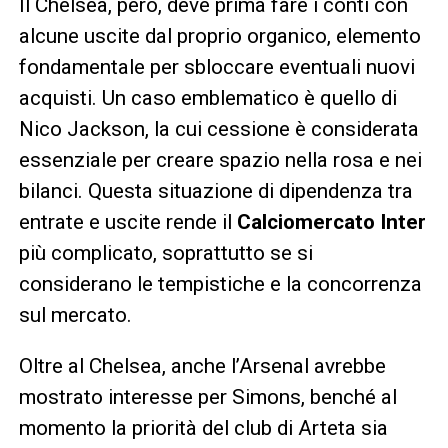
Il Chelsea, però, deve prima fare i conti con
alcune uscite dal proprio organico, elemento
fondamentale per sbloccare eventuali nuovi
acquisti. Un caso emblematico è quello di
Nico Jackson, la cui cessione è considerata
essenziale per creare spazio nella rosa e nei
bilanci. Questa situazione di dipendenza tra
entrate e uscite rende il
Calciomercato Inter
più complicato, soprattutto se si
considerano le tempistiche e la concorrenza
sul mercato.
Oltre al Chelsea, anche l’Arsenal avrebbe
mostrato interesse per Simons, benché al
momento la priorità del club di Arteta sia