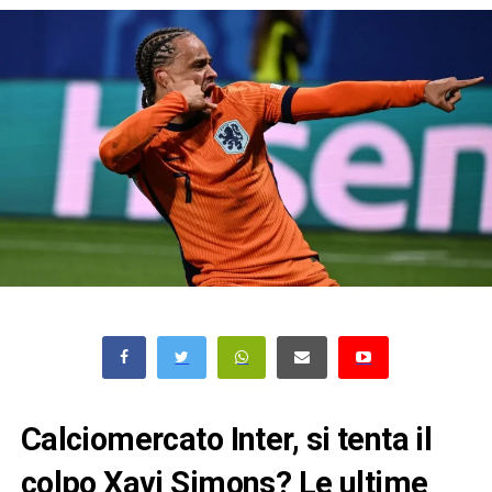
Calciomercato Inter, si tenta il
colpo Xavi Simons? Le ultime