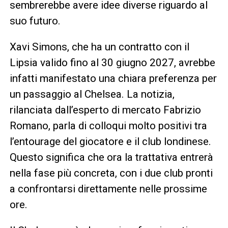
sembrerebbe avere idee diverse riguardo al
suo futuro.
Xavi Simons, che ha un contratto con il
Lipsia valido fino al 30 giugno 2027, avrebbe
infatti manifestato una chiara preferenza per
un passaggio al Chelsea. La notizia,
rilanciata dall’esperto di mercato Fabrizio
Romano, parla di colloqui molto positivi tra
l’entourage del giocatore e il club londinese.
Questo significa che ora la trattativa entrerà
nella fase più concreta, con i due club pronti
a confrontarsi direttamente nelle prossime
ore.