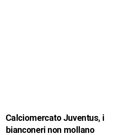
Calciomercato Juventus, i
bianconeri non mollano