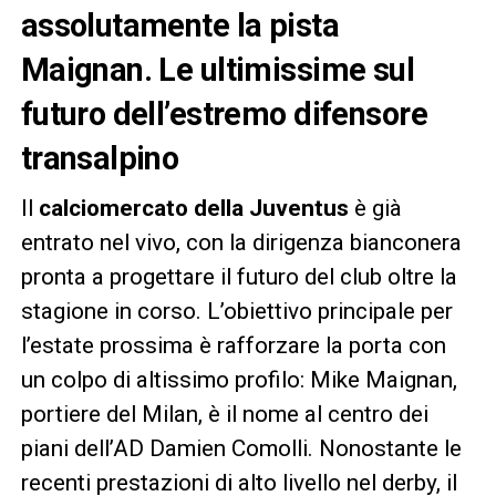
assolutamente la pista
Maignan. Le ultimissime sul
futuro dell’estremo difensore
transalpino
Il
calciomercato della Juventus
è già
entrato nel vivo, con la dirigenza bianconera
pronta a progettare il futuro del club oltre la
stagione in corso. L’obiettivo principale per
l’estate prossima è rafforzare la porta con
un colpo di altissimo profilo: Mike Maignan,
portiere del Milan, è il nome al centro dei
piani dell’AD Damien Comolli. Nonostante le
recenti prestazioni di alto livello nel derby, il