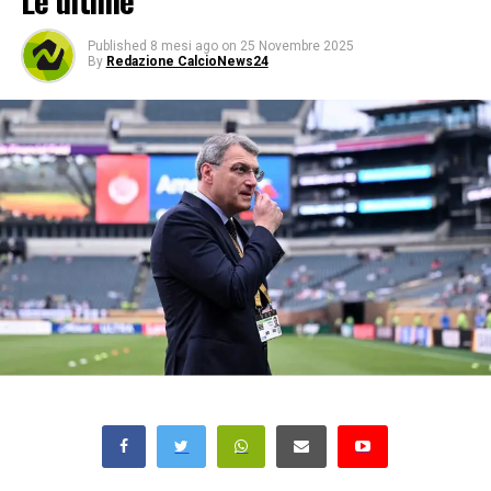
Le ultime
Published
8 mesi ago
on
25 Novembre 2025
By
Redazione CalcioNews24