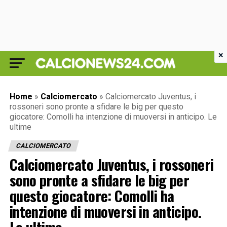
×
Home
»
Calciomercato
»
Calciomercato Juventus, i
rossoneri sono pronte a sfidare le big per questo
giocatore: Comolli ha intenzione di muoversi in anticipo. Le
ultime
CALCIOMERCATO
Calciomercato Juventus, i rossoneri
sono pronte a sfidare le big per
questo giocatore: Comolli ha
intenzione di muoversi in anticipo.