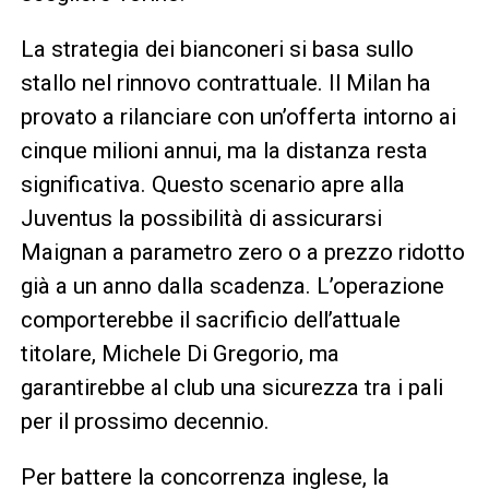
La strategia dei bianconeri si basa sullo
stallo nel rinnovo contrattuale. Il Milan ha
provato a rilanciare con un’offerta intorno ai
cinque milioni annui, ma la distanza resta
significativa. Questo scenario apre alla
Juventus la possibilità di assicurarsi
Maignan a parametro zero o a prezzo ridotto
già a un anno dalla scadenza. L’operazione
comporterebbe il sacrificio dell’attuale
titolare, Michele Di Gregorio, ma
garantirebbe al club una sicurezza tra i pali
per il prossimo decennio.
Per battere la concorrenza inglese, la