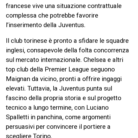
francese vive una situazione contrattuale
complessa che potrebbe favorire
l’inserimento della Juventus.
Il club torinese è pronto a sfidare le squadre
inglesi, consapevole della folta concorrenza
sul mercato internazionale. Chelsea e altri
top club della Premier League seguono
Maignan da vicino, pronti a offrire ingaggi
elevati. Tuttavia, la Juventus punta sul
fascino della propria storia e sul progetto
tecnico a lungo termine, con Luciano
Spalletti in panchina, come argomenti
persuasivi per convincere il portiere a
scegliere Torino.