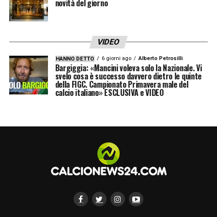
novità del giorno
VIDEO
6 giorni ago
Alberto Petrosilli
HANNO DETTO
Bargiggia: «Mancini voleva solo la Nazionale. Vi
svelo cosa è successo davvero dietro le quinte
della FIGC. Campionato Primavera male del
calcio italiano» ESCLUSIVA e VIDEO