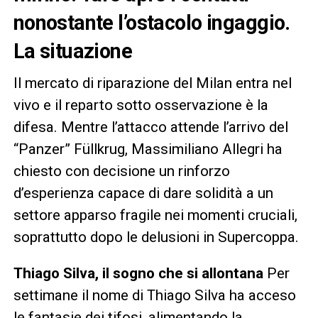
nonostante l’ostacolo ingaggio.
La situazione
Il mercato di riparazione del Milan entra nel
vivo e il reparto sotto osservazione è la
difesa. Mentre l’attacco attende l’arrivo del
“Panzer” Füllkrug, Massimiliano Allegri ha
chiesto con decisione un rinforzo
d’esperienza capace di dare solidità a un
settore apparso fragile nei momenti cruciali,
soprattutto dopo le delusioni in Supercoppa.
Thiago Silva, il sogno che si allontana
Per
settimane il nome di Thiago Silva ha acceso
le fantasie dei tifosi, alimentando la