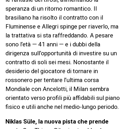
speranza di un ritorno romantico. Il
brasiliano ha risolto il contratto con il
Fluminense e Allegri spinge per riaverlo, ma
la trattativa si sta raffreddando. A pesare
sono l’età — 41 anni — e i dubbi della
dirigenza sull’opportunità di investire su un
contratto di soli sei mesi. Nonostante il
desiderio del giocatore di tornare in
rossonero per tentare l’ultima corsa
Mondiale con Ancelotti, il Milan sembra
orientato verso profili più affidabili sul piano
fisico e utili anche nel medio-lungo periodo.
Niklas Süle, la nuova pista che prende