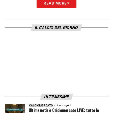
READ MORE
LA PLAYLIST DELLE NOSTRE TOP NEWS
IL CALCIO DEL GIORNO
ULTIMISSIME
2 ore ago
CALCIOMERCATO
Ultime notizie Calciomercato LIVE: tutte le