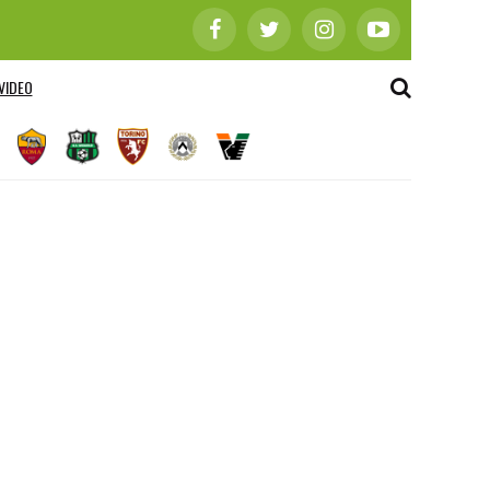
VIDEO