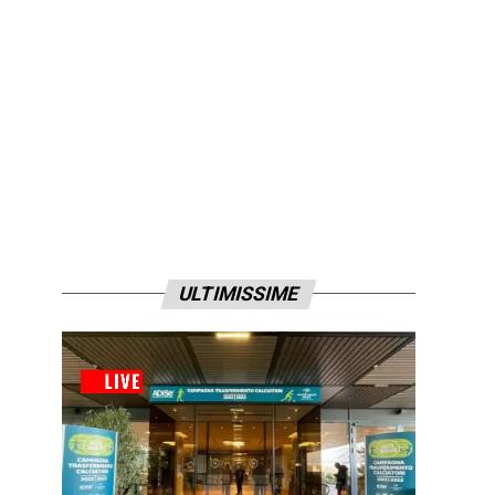
ULTIMISSIME