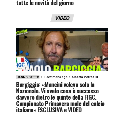
tutte le novità del giorno
VIDEO
1 settimana ago
Alberto Petrosilli
HANNO DETTO
Bargiggia: «Mancini voleva solo la
Nazionale. Vi svelo cosa è successo
davvero dietro le quinte della FIGC.
Campionato Primavera male del calcio
italiano» ESCLUSIVA e VIDEO