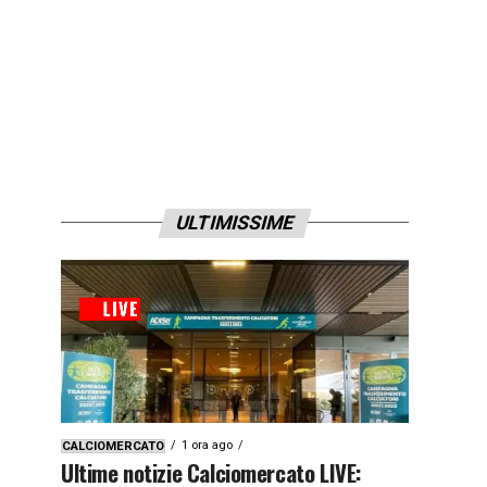
ULTIMISSIME
1 ora ago
CALCIOMERCATO
Ultime notizie Calciomercato LIVE: