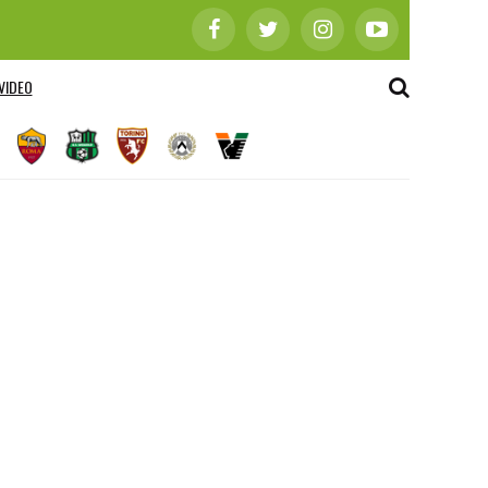
VIDEO