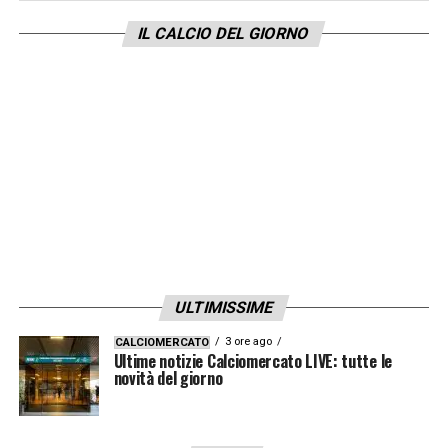
IL CALCIO DEL GIORNO
ULTIMISSIME
3 ore ago
CALCIOMERCATO
Ultime notizie Calciomercato LIVE: tutte le
novità del giorno