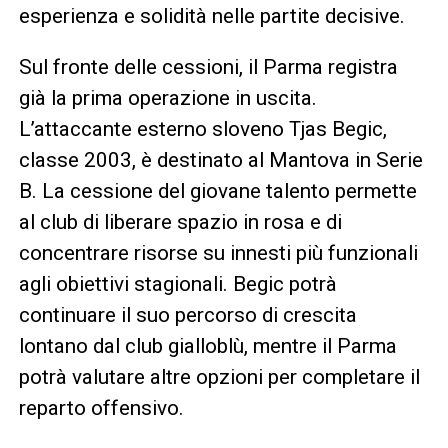
esperienza e solidità nelle partite decisive.
Sul fronte delle cessioni, il Parma registra
già la prima operazione in uscita.
L’attaccante esterno sloveno Tjas Begic,
classe 2003, è destinato al Mantova in Serie
B. La cessione del giovane talento permette
al club di liberare spazio in rosa e di
concentrare risorse su innesti più funzionali
agli obiettivi stagionali. Begic potrà
continuare il suo percorso di crescita
lontano dal club gialloblù, mentre il Parma
potrà valutare altre opzioni per completare il
reparto offensivo.