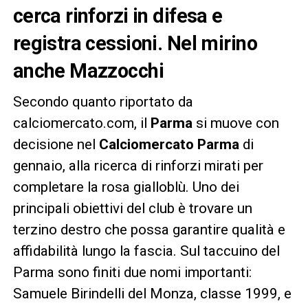
cerca rinforzi in difesa e
registra cessioni
. Nel mirino
anche Mazzocchi
Secondo quanto riportato da
calciomercato.com, il
Parma
si muove con
decisione nel
Calciomercato Parma
di
gennaio, alla ricerca di rinforzi mirati per
completare la rosa gialloblù. Uno dei
principali obiettivi del club è trovare un
terzino destro che possa garantire qualità e
affidabilità lungo la fascia. Sul taccuino del
Parma sono finiti due nomi importanti:
Samuele Birindelli del Monza, classe 1999, e