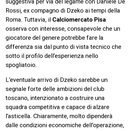
suggestiva per via del legame con Daniele De
Rossi, ex compagno di Dzeko ai tempi della
Roma. Tuttavia, il
Calciomercato Pisa
osserva con interesse, consapevole che un
giocatore del genere potrebbe fare la
differenza sia dal punto di vista tecnico che
sotto il profilo dell’esperienza nello
spogliatoio.
L’eventuale arrivo di Dzeko sarebbe un
segnale forte delle ambizioni del club
toscano, intenzionato a costruire una
squadra competitiva e capace di alzare
l’asticella. Chiaramente, molto dipenderà
dalle condizioni economiche dell’operazione,