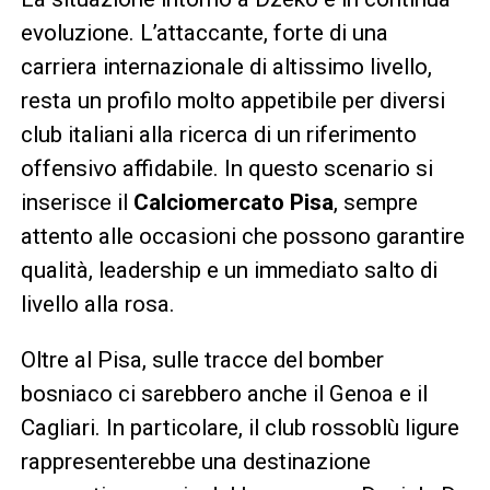
evoluzione. L’attaccante, forte di una
carriera internazionale di altissimo livello,
resta un profilo molto appetibile per diversi
club italiani alla ricerca di un riferimento
offensivo affidabile. In questo scenario si
inserisce il
Calciomercato Pisa
, sempre
attento alle occasioni che possono garantire
qualità, leadership e un immediato salto di
livello alla rosa.
Oltre al Pisa, sulle tracce del bomber
bosniaco ci sarebbero anche il Genoa e il
Cagliari. In particolare, il club rossoblù ligure
rappresenterebbe una destinazione