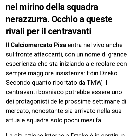
nel mirino della squadra
nerazzurra. Occhio a queste
rivali per il centravanti
Il
Calciomercato Pisa
entra nel vivo anche
sul fronte attaccanti, con un nome di grande
esperienza che sta iniziando a circolare con
sempre maggiore insistenza: Edin Dzeko.
Secondo quanto riportato da TMW, il
centravanti bosniaco potrebbe essere uno
dei protagonisti delle prossime settimane di
mercato, nonostante sia arrivato nella sua
attuale squadra solo pochi mesi fa.
La situazione intorno a Dzeko è in continua