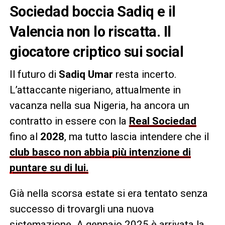
Sociedad boccia Sadiq e il
Valencia non lo riscatta. Il
giocatore criptico sui social
Il futuro di
Sadiq Umar
resta incerto.
L’attaccante nigeriano, attualmente in
vacanza nella sua Nigeria, ha ancora un
contratto in essere con la
Real Sociedad
fino al
2028
, ma tutto lascia intendere che il
club basco non abbia più intenzione di
puntare su di lui.
Già nella scorsa estate si era tentato senza
successo di trovargli una nuova
sistemazione. A gennaio 2025 è arrivata la