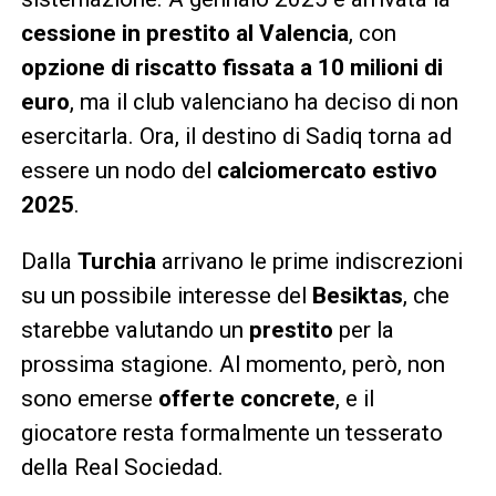
cessione in prestito al Valencia
, con
opzione di riscatto fissata a 10 milioni di
euro
, ma il club valenciano ha deciso di non
esercitarla. Ora, il destino di Sadiq torna ad
essere un nodo del
calciomercato estivo
2025
.
Dalla
Turchia
arrivano le prime indiscrezioni
su un possibile interesse del
Besiktas
, che
starebbe valutando un
prestito
per la
prossima stagione. Al momento, però, non
sono emerse
offerte concrete
, e il
giocatore resta formalmente un tesserato
della Real Sociedad.