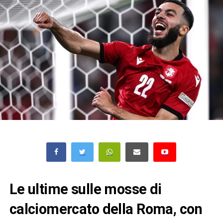
Le ultime sulle mosse di
calciomercato della Roma, con