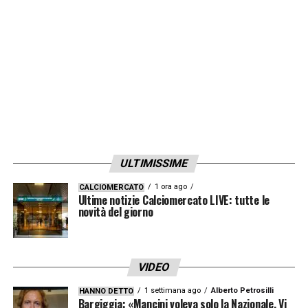
ULTIMISSIME
1 ora ago
CALCIOMERCATO
Ultime notizie Calciomercato LIVE: tutte le
novità del giorno
VIDEO
1 settimana ago
Alberto Petrosilli
HANNO DETTO
Bargiggia: «Mancini voleva solo la Nazionale. Vi