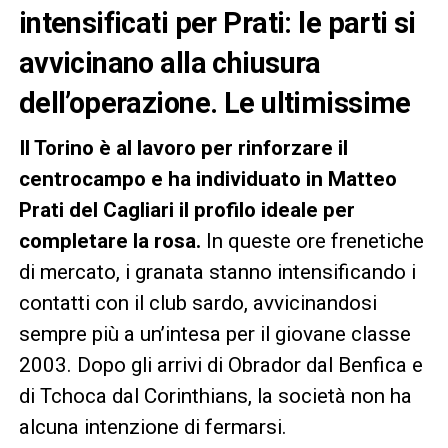
intensificati per Prati: le parti si
avvicinano alla chiusura
dell’operazione. Le ultimissime
Il Torino è al lavoro per rinforzare il
centrocampo e ha individuato in Matteo
Prati del Cagliari il profilo ideale per
completare la rosa.
In queste ore frenetiche
di mercato, i granata stanno intensificando i
contatti con il club sardo, avvicinandosi
sempre più a un’intesa per il giovane classe
2003. Dopo gli arrivi di Obrador dal Benfica e
di Tchoca dal Corinthians, la società non ha
alcuna intenzione di fermarsi.