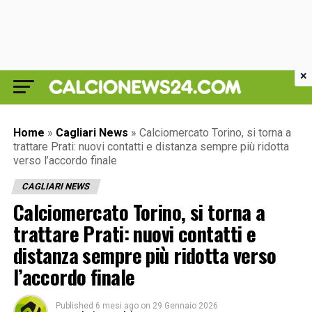
×
Home
»
Cagliari News
»
Calciomercato Torino, si torna a
trattare Prati: nuovi contatti e distanza sempre più ridotta
verso l’accordo finale
CAGLIARI NEWS
Calciomercato Torino, si torna a
trattare Prati: nuovi contatti e
distanza sempre più ridotta verso
l’accordo finale
Published
6 mesi ago
on
29 Gennaio 2026