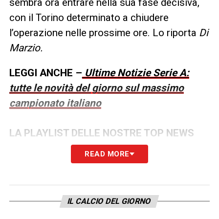
sembra ora entrare nella sua fase decisiva,
con il Torino determinato a chiudere
l’operazione nelle prossime ore. Lo riporta
Di
Marzio.
LEGGI ANCHE –
Ultime Notizie Serie A:
tutte le novità del giorno sul massimo
campionato italiano
LA PLAYLIST DELLE NOSTRE TOP NEWS
READ MORE
IL CALCIO DEL GIORNO