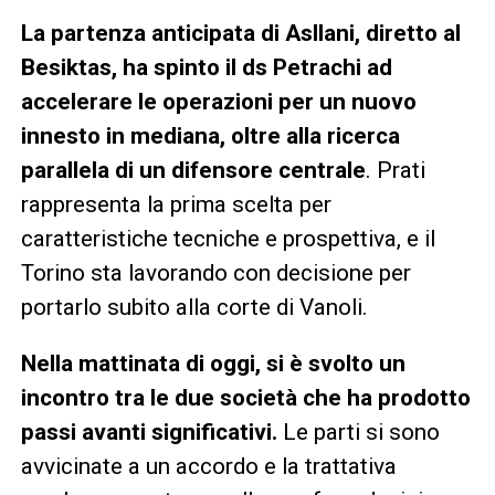
La partenza anticipata di Asllani, diretto al
Besiktas, ha spinto il ds Petrachi ad
accelerare le operazioni per un nuovo
innesto in mediana, oltre alla ricerca
parallela di un difensore centrale
. Prati
rappresenta la prima scelta per
caratteristiche tecniche e prospettiva, e il
Torino sta lavorando con decisione per
portarlo subito alla corte di Vanoli.
Nella mattinata di oggi, si è svolto un
incontro tra le due società che ha prodotto
passi avanti significativi.
Le parti si sono
avvicinate a un accordo e la trattativa