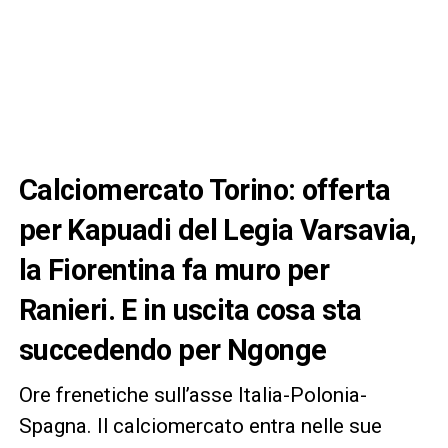
Calciomercato Torino: offerta
per Kapuadi del Legia Varsavia,
la Fiorentina fa muro per
Ranieri. E in uscita cosa sta
succedendo per Ngonge
Ore frenetiche sull’asse Italia-Polonia-
Spagna. Il calciomercato entra nelle sue