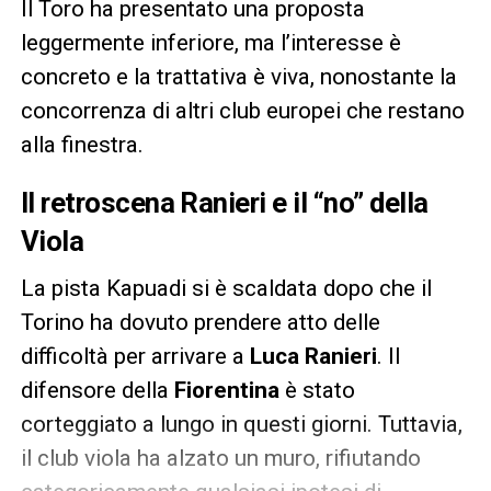
Il Toro ha presentato una proposta
leggermente inferiore, ma l’interesse è
concreto e la trattativa è viva, nonostante la
concorrenza di altri club europei che restano
alla finestra.
Il retroscena Ranieri e il “no” della
Viola
La pista Kapuadi si è scaldata dopo che il
Torino ha dovuto prendere atto delle
difficoltà per arrivare a
Luca Ranieri
. Il
difensore della
Fiorentina
è stato
corteggiato a lungo in questi giorni. Tuttavia,
il club viola ha alzato un muro, rifiutando