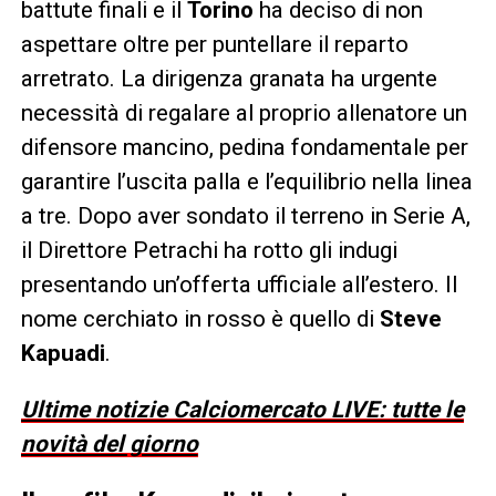
battute finali e il
Torino
ha deciso di non
aspettare oltre per puntellare il reparto
arretrato. La dirigenza granata ha urgente
necessità di regalare al proprio allenatore un
difensore mancino, pedina fondamentale per
garantire l’uscita palla e l’equilibrio nella linea
a tre. Dopo aver sondato il terreno in Serie A,
il Direttore Petrachi ha rotto gli indugi
presentando un’offerta ufficiale all’estero. Il
nome cerchiato in rosso è quello di
Steve
Kapuadi
.
Ultime notizie Calciomercato LIVE: tutte le
novità del giorno