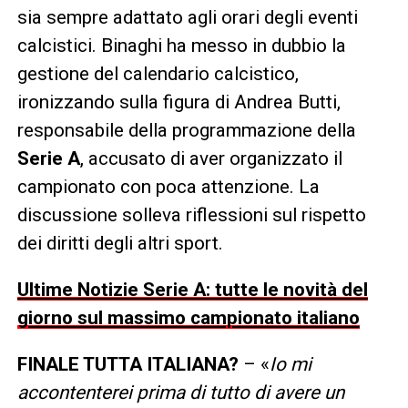
sia sempre adattato agli orari degli eventi
calcistici. Binaghi ha messo in dubbio la
gestione del calendario calcistico,
ironizzando sulla figura di Andrea Butti,
responsabile della programmazione della
Serie A
, accusato di aver organizzato il
campionato con poca attenzione. La
discussione solleva riflessioni sul rispetto
dei diritti degli altri sport.
Ultime Notizie Serie A: tutte le novità del
giorno sul massimo campionato italiano
FINALE TUTTA ITALIANA?
– «
Io mi
accontenterei prima di tutto di avere un