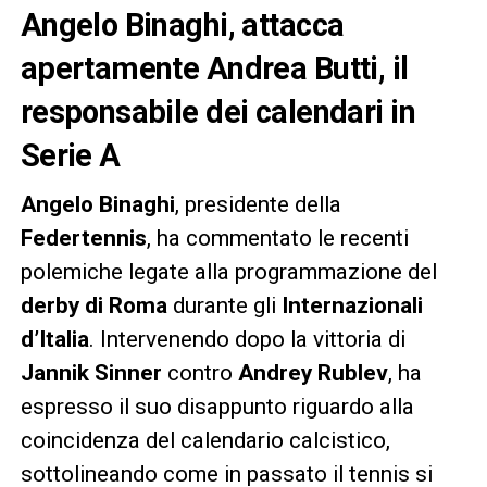
Angelo Binaghi, attacca
apertamente Andrea Butti, il
responsabile dei calendari in
Serie A
Angelo Binaghi
, presidente della
Federtennis
, ha commentato le recenti
polemiche legate alla programmazione del
derby di Roma
durante gli
Internazionali
d’Italia
. Intervenendo dopo la vittoria di
Jannik Sinner
contro
Andrey Rublev
, ha
espresso il suo disappunto riguardo alla
coincidenza del calendario calcistico,
sottolineando come in passato il tennis si