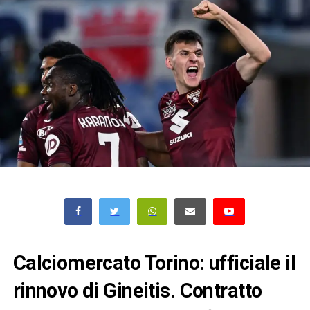
Calciomercato Torino: ufficiale il
rinnovo di Gineitis. Contratto