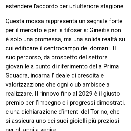
estendere l’accordo per un’ulteriore stagione.
Questa mossa rappresenta un segnale forte
per il mercato e per la tifoseria: Gineitis non
è solo una promessa, ma una solida realtà su
cui edificare il centrocampo del domani. Il
suo percorso, da prospetto del settore
giovanile a punto di riferimento della Prima
Squadra, incarna l’ideale di crescita e
valorizzazione che ogni club ambisce a
realizzare. Il rinnovo fino al 2029 è il giusto
premio per l’impegno e i progressi dimostrati,
e una dichiarazione d’intenti del Torino, che
si assicura uno dei suoi gioielli più preziosi
per gli anni a venire.