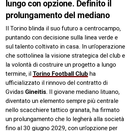
lungo con opzione. Definito il
prolungamento del mediano
Il Torino blinda il suo futuro a centrocampo,
puntando con decisione sulla linea verde e
sul talento coltivato in casa. In un’operazione
che sottolinea la visione strategica del club e
la volontà di costruire un progetto a lungo
termine, il
Torino Football Club
ha
ufficializzato il rinnovo del contratto di
Gvidas
Gineitis
. Il giovane mediano lituano,
diventato un elemento sempre più centrale
nello scacchiere tattico granata, ha firmato
un prolungamento che lo legherà alla società
fino al 30 giugno 2029, con un’opzione per