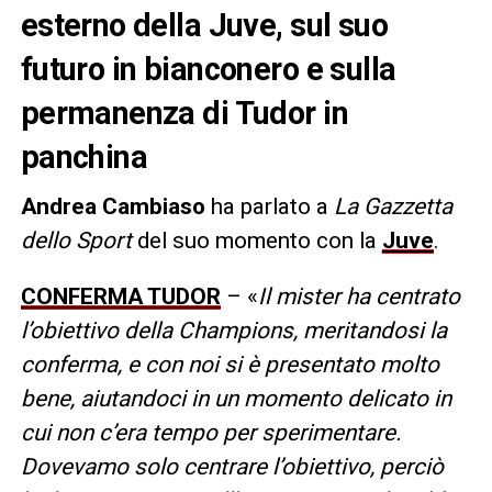
esterno della Juve, sul suo
futuro in bianconero e sulla
permanenza di Tudor in
panchina
Andrea Cambiaso
ha parlato a
La
Gazzetta
dello Sport
del suo momento con la
Juve
.
CONFERMA TUDOR
– «
Il mister ha centrato
l’obiettivo della Champions, meritandosi la
conferma, e con noi si è presentato molto
bene, aiutandoci in un momento delicato in
cui non c’era tempo per sperimentare.
Dovevamo solo centrare l’obiettivo, perciò