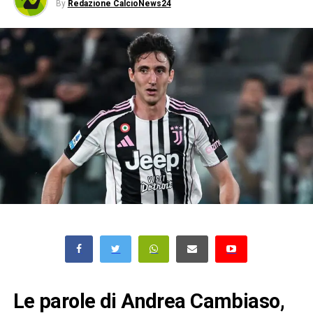
By
Redazione CalcioNews24
Le parole di Andrea Cambiaso,