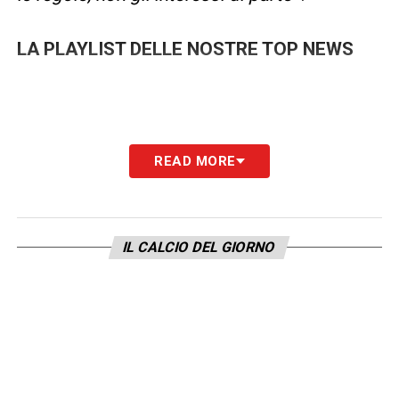
LA PLAYLIST DELLE NOSTRE TOP NEWS
READ MORE
IL CALCIO DEL GIORNO