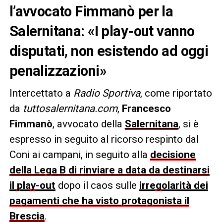
l’avvocato Fimmanò per la
Salernitana: «I play-out vanno
disputati, non esistendo ad oggi
penalizzazioni»
Intercettato a
Radio Sportiva
, come riportato
da
tuttosalernitana.com
,
Francesco
Fimmanò
, avvocato della
Salernitana
, si è
espresso in seguito al ricorso respinto dal
Coni ai campani, in seguito alla
decisione
della Lega B di rinviare a data da destinarsi
il play-out
dopo il caos sulle
irregolarità dei
pagamenti che ha visto protagonista il
Brescia
.