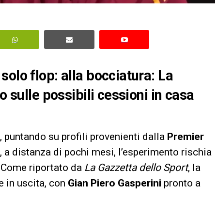
olo flop: alla bocciatura: La
o sulle possibili cessioni in casa
 puntando su profili provenienti dalla
Premier
, a distanza di pochi mesi, l’esperimento rischia
. Come riportato da
La Gazzetta dello Sport
, la
 in uscita, con
Gian Piero Gasperini
pronto a