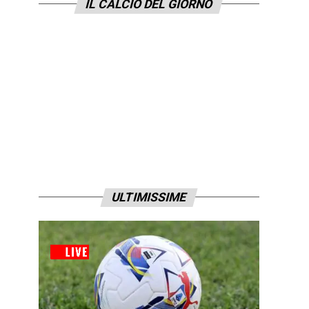
IL CALCIO DEL GIORNO
ULTIMISSIME