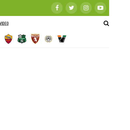
VIDEO