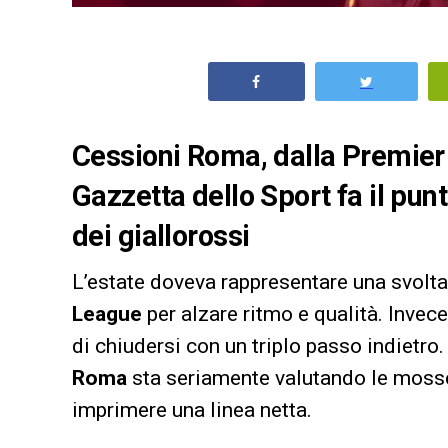
Cessioni Roma, dalla Premier s
Gazzetta dello Sport fa il punt
dei giallorossi
L’estate doveva rappresentare una svolta,
League
per alzare ritmo e qualità. Invece
di chiudersi con un triplo passo indietro
Roma
sta seriamente valutando le mosse
imprimere una linea netta.