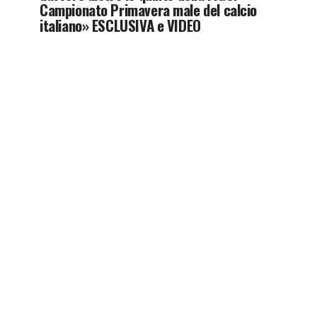
Campionato Primavera male del calcio
italiano» ESCLUSIVA e VIDEO