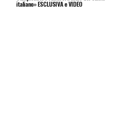
italiano» ESCLUSIVA e VIDEO