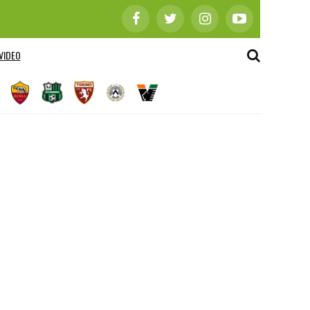
VIDEO