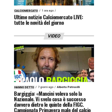
1 ora ago
CALCIOMERCATO
Ultime notizie Calciomercato LIVE:
tutte le novità del giorno
VIDEO
7 giorni ago
Alberto Petrosilli
HANNO DETTO
Bargiggia: «Mancini voleva solo la
Nazionale. Vi svelo cosa è successo
davvero dietro le quinte della FIGC.
Campionato Primavera male del calcio