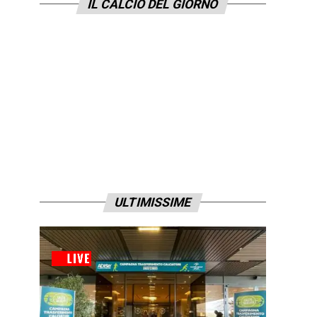
IL CALCIO DEL GIORNO
ULTIMISSIME