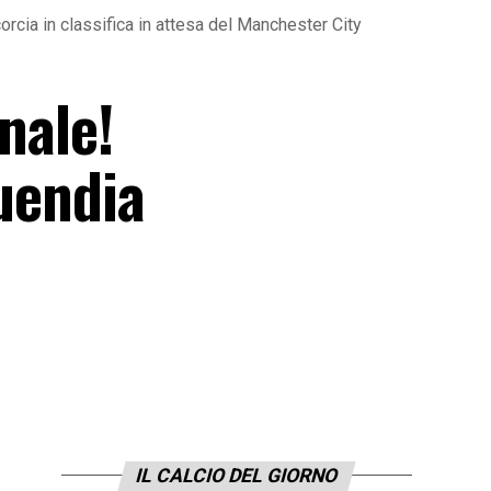
orcia in classifica in attesa del Manchester City
nale!
Buendia
IL CALCIO DEL GIORNO