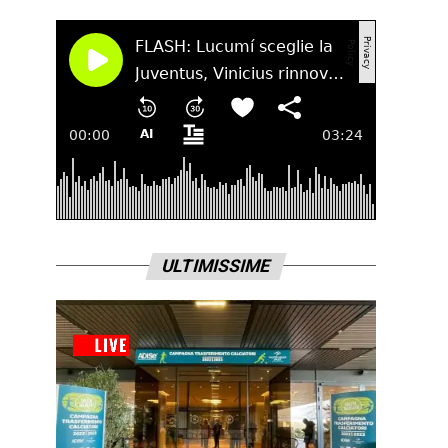
ULTIMISSIME