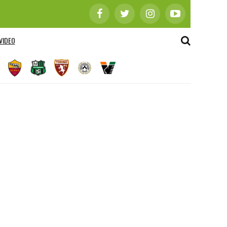
VIDEO