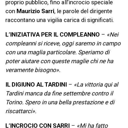
proprio pubblico, fino all’incrocio speciale
con
Maurizio Sarri
, le parole del dirigente
raccontano una vigilia carica di significati.
L’INIZIATIVA PER IL COMPLEANNO
–
«Nei
compleanni si riceve, oggi saremo in campo
con una maglia particolare. Speriamo di
poter aiutare con queste maglie chi ne ha
veramente bisogno».
IL DIGIUNO AL TARDINI
–
«La vittoria qui al
Tardini manca da fine settembre contro il
Torino. Spero in una bella prestazione e di
riscattarci».
L’INCROCIO CON SARRI
–
«Mi ha fatto