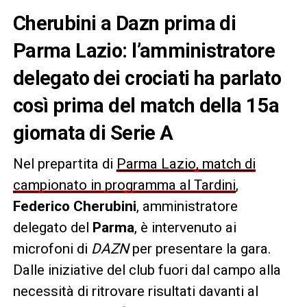
Cherubini a Dazn prima di
Parma Lazio: l’amministratore
delegato dei crociati ha parlato
così prima del match della 15a
giornata di Serie A
Nel prepartita di
Parma Lazio, match di
campionato in programma al Tardini
,
Federico Cherubini
, amministratore
delegato del
Parma
, è intervenuto ai
microfoni di
DAZN
per presentare la gara.
Dalle iniziative del club fuori dal campo alla
necessità di ritrovare risultati davanti al