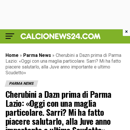
×
Home
»
Parma News
»
Cherubini a Dazn prima di Parma
Lazio: «Oggi con una maglia particolare. Sarri? Mi ha fatto
piacere salutarlo, alla Juve anno importante e ultimo
Scudetto»
PARMA NEWS
Cherubini a Dazn prima di Parma
Lazio: «Oggi con una maglia
particolare. Sarri? Mi ha fatto
piacere salutarlo, alla Juve anno