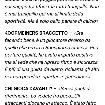
passaggio tra tifosi ma tutto tranquillo. Non
è mai tranquillo qui ma al limite della
sportività. Ma è solo bello parlare di calcio»
KOOPMEINERS BRACCETTO
–
«Sta
facendo bene, è un giocatore diverso da
quello che ero io o Buongiorno stasera. Può
portare qualità, ha avuto impatto positivo
ma si vede che ha ripreso ritmo e sicurezza.
È più di una guida da dietro, richiama gli altri
per non prendere ripartenze pericolose»
CHI GIOCA DAVANTI?
–
«Senza punti di
riferimento. Lo vedete tra poco…Gli
attaccanti giocano in attacco. È stato fatto