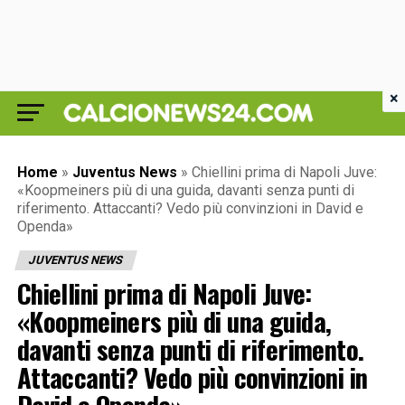
×
Home
»
Juventus News
»
Chiellini prima di Napoli Juve:
«Koopmeiners più di una guida, davanti senza punti di
riferimento. Attaccanti? Vedo più convinzioni in David e
Openda»
JUVENTUS NEWS
Chiellini prima di Napoli Juve:
«Koopmeiners più di una guida,
davanti senza punti di riferimento.
Attaccanti? Vedo più convinzioni in