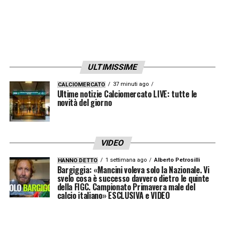
ULTIMISSIME
37 minuti ago
CALCIOMERCATO
Ultime notizie Calciomercato LIVE: tutte le
novità del giorno
VIDEO
1 settimana ago
Alberto Petrosilli
HANNO DETTO
Bargiggia: «Mancini voleva solo la Nazionale. Vi
svelo cosa è successo davvero dietro le quinte
della FIGC. Campionato Primavera male del
calcio italiano» ESCLUSIVA e VIDEO