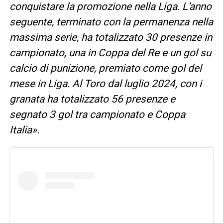
conquistare la promozione nella Liga. L’anno
seguente, terminato con la permanenza nella
massima serie, ha totalizzato 30 presenze in
campionato, una in Coppa del Re e un gol su
calcio di punizione, premiato come gol del
mese in Liga. Al Toro dal luglio 2024, con i
granata ha totalizzato 56 presenze e
segnato 3 gol tra campionato e Coppa
Italia».