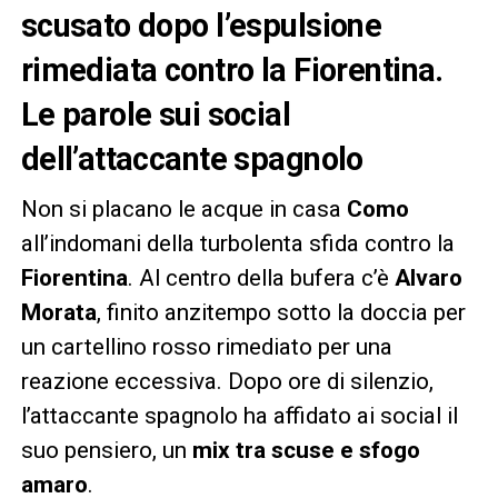
scusato dopo l’espulsione
rimediata contro la Fiorentina.
Le parole sui social
dell’attaccante spagnolo
Non si placano le acque in casa
Como
all’indomani della turbolenta sfida contro la
Fiorentina
. Al centro della bufera c’è
Alvaro
Morata
, finito anzitempo sotto la doccia per
un cartellino rosso rimediato per una
reazione eccessiva. Dopo ore di silenzio,
l’attaccante spagnolo ha affidato ai social il
suo pensiero, un
mix tra scuse e sfogo
amaro
.