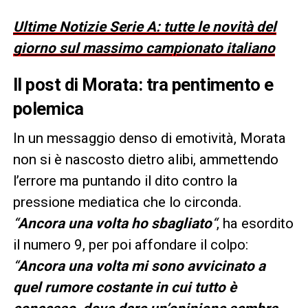
Ultime Notizie Serie A: tutte le novità del
giorno sul massimo campionato italiano
Il post di Morata: tra pentimento e
polemica
In un messaggio denso di emotività, Morata
non si è nascosto dietro alibi, ammettendo
l’errore ma puntando il dito contro la
pressione mediatica che lo circonda.
“
Ancora una volta ho sbagliato
“
, ha esordito
il numero 9, per poi affondare il colpo:
“
Ancora una volta mi sono avvicinato a
quel rumore costante in cui tutto è