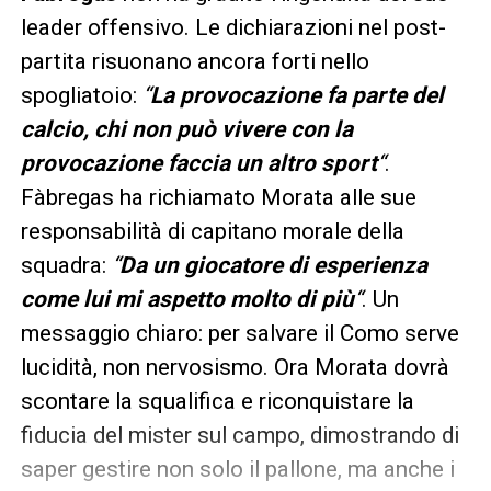
leader offensivo. Le dichiarazioni nel post-
partita risuonano ancora forti nello
spogliatoio:
“
La provocazione fa parte del
calcio, chi non può vivere con la
provocazione faccia un altro sport
“
.
Fàbregas ha richiamato Morata alle sue
responsabilità di capitano morale della
squadra:
“
Da un giocatore di esperienza
come lui mi aspetto molto di più
“
. Un
messaggio chiaro: per salvare il Como serve
lucidità, non nervosismo. Ora Morata dovrà
scontare la squalifica e riconquistare la
fiducia del mister sul campo, dimostrando di
saper gestire non solo il pallone, ma anche i