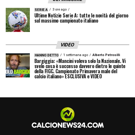
3 ore ago
SERIE A
Ultime Notizie Serie A: tutte le novità del giorno
sul massimo campionato italiano
VIDEO
1 settimana ago
Alberto Petrosilli
HANNO DETTO
Bargiggia: «Mancini voleva solo la Nazionale. Vi
svelo cosa è successo davvero dietro le quinte
della FIGC. Campionato Primavera male del
calcio italiano» ESCLUSIVA e VIDEO