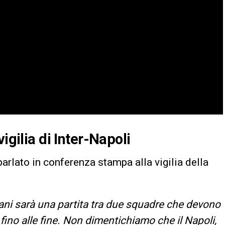
igilia di Inter-Napoli
 parlato in conferenza stampa alla vigilia della
ani sarà una partita tra due squadre che devono
fino alle fine. Non dimentichiamo che il Napoli,