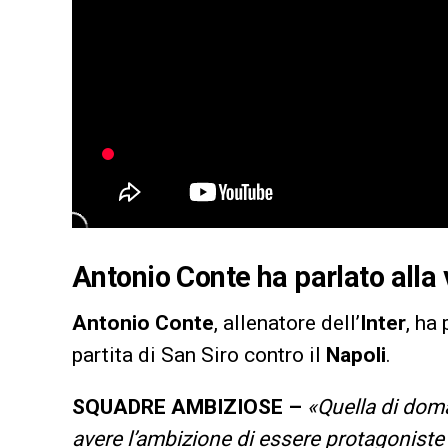
Antonio Conte ha parlato alla v
Antonio Conte
, allenatore dell’
Inter
, ha
partita di San Siro contro il
Napoli
.
SQUADRE AMBIZIOSE –
«Quella di dom
avere l’ambizione di essere protagoniste 