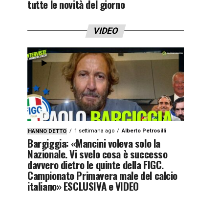
tutte le novità del giorno
VIDEO
1 settimana ago
Alberto Petrosilli
HANNO DETTO
Bargiggia: «Mancini voleva solo la
Nazionale. Vi svelo cosa è successo
davvero dietro le quinte della FIGC.
Campionato Primavera male del calcio
italiano» ESCLUSIVA e VIDEO