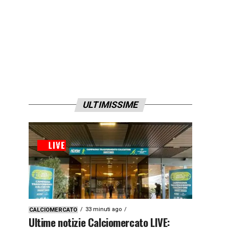
ULTIMISSIME
33 minuti ago
CALCIOMERCATO
Ultime notizie Calciomercato LIVE: