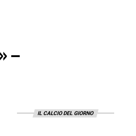
» –
IL CALCIO DEL GIORNO