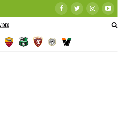
VIDEO