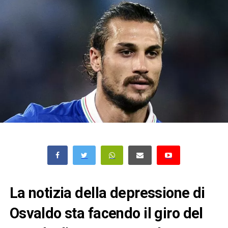
La notizia della depressione di
Osvaldo sta facendo il giro del