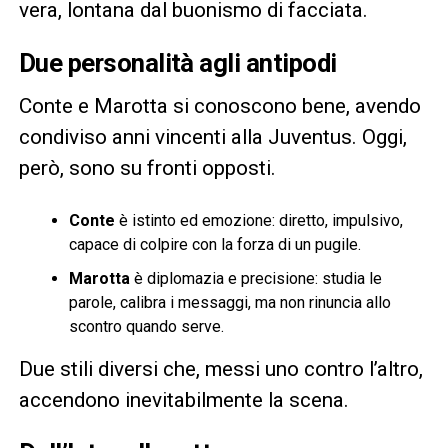
vera, lontana dal buonismo di facciata.
Due personalità agli antipodi
Conte e Marotta si conoscono bene, avendo
condiviso anni vincenti alla Juventus. Oggi,
però, sono su fronti opposti.
Conte
è istinto ed emozione: diretto, impulsivo,
capace di colpire con la forza di un pugile.
Marotta
è diplomazia e precisione: studia le
parole, calibra i messaggi, ma non rinuncia allo
scontro quando serve.
Due stili diversi che, messi uno contro l’altro,
accendono inevitabilmente la scena.