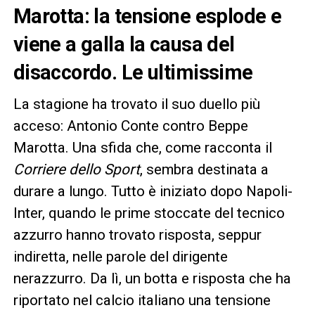
Marotta: la tensione esplode e
viene a galla la causa del
disaccordo. Le ultimissime
La stagione ha trovato il suo duello più
acceso: Antonio Conte contro Beppe
Marotta. Una sfida che, come racconta il
Corriere dello Sport
, sembra destinata a
durare a lungo. Tutto è iniziato dopo Napoli-
Inter, quando le prime stoccate del tecnico
azzurro hanno trovato risposta, seppur
indiretta, nelle parole del dirigente
nerazzurro. Da lì, un botta e risposta che ha
riportato nel calcio italiano una tensione