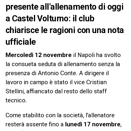
presente all’allenamento di oggi
a Castel Volturno: il club
chiarisce le ragioni con una nota
ufficiale
Mercoledì 12 novembre
il Napoli ha svolto
la consueta seduta di allenamento senza la
presenza di Antonio Conte. A dirigere il
lavoro in campo è stato il vice Cristian
Stellini, affiancato dal resto dello staff
tecnico.
Come stabilito con la società, l’allenatore
resterà assente fino a
lunedì 17 novembre
,