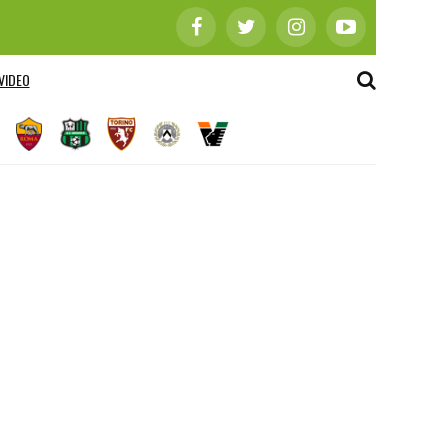
VIDEO