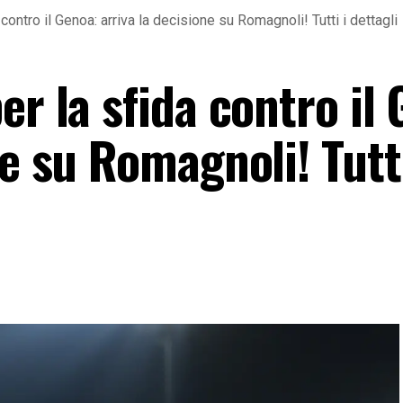
contro il Genoa: arriva la decisione su Romagnoli! Tutti i dettagli
er la sfida contro il
ne su Romagnoli! Tutti