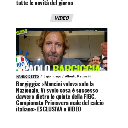
tutte le novità del giorno
VIDEO
5 giorni ago
Alberto Petrosilli
HANNO DETTO
Bargiggia: «Mancini voleva solo la
Nazionale. Vi svelo cosa è successo
davvero dietro le quinte della FIGC.
Campionato Primavera male del calcio
italiano» ESCLUSIVA e VIDEO