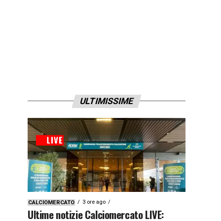
ULTIMISSIME
3 ore ago
CALCIOMERCATO
Ultime notizie Calciomercato LIVE: