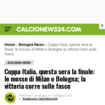
×
Home
»
Bologna News
»
Coppa Italia, questa sera la
finale: le mosse di Milan e Bologna; la vittoria corre sulle
fasce
BOLOGNA NEWS
Coppa Italia, questa sera la finale:
le mosse di Milan e Bologna; la
vittoria corre sulle fasce
Published
1 anno ago
on
14 Maggio 2025
By
Redazione CalcioNews24