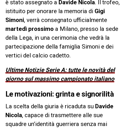
è stato assegnato a
Davide Nicola
. Il trofeo,
istituito per onorare la memoria di
Gigi
Simoni
, verrà consegnato ufficialmente
martedì prossimo
a Milano, presso la sede
della Lega, in una cerimonia che vedrà la
partecipazione della famiglia Simoni e dei
vertici del calcio cadetto.
Ultime Notizie Serie A: tutte le novità del
giorno sul massimo campionato italiano
Le motivazioni: grinta e signorilità
La scelta della giuria è ricaduta su
Davide
Nicola
, capace di trasmettere alle sue
squadre un’identità guerriera senza mai