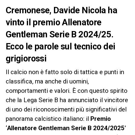
Cremonese, Davide Nicola ha
vinto il premio Allenatore
Gentleman Serie B 2024/25.
Ecco le parole sul tecnico dei
grigiorossi
Il calcio non è fatto solo di tattica e punti in
classifica, ma anche di uomini,
comportamenti e valori. È con questo spirito
che la Lega Serie B ha annunciato il vincitore
di uno dei riconoscimenti più significativi del
panorama calcistico italiano: il
Premio
‘Allenatore Gentleman Serie B 2024/2025’