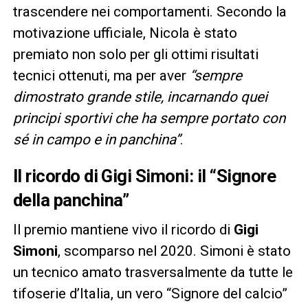
trascendere nei comportamenti. Secondo la
motivazione ufficiale, Nicola è stato
premiato non solo per gli ottimi risultati
tecnici ottenuti, ma per aver
“sempre
dimostrato grande stile, incarnando quei
principi sportivi che ha sempre portato con
sé in campo e in panchina”
.
Il ricordo di Gigi Simoni: il “Signore
della panchina”
Il premio mantiene vivo il ricordo di
Gigi
Simoni
, scomparso nel 2020. Simoni è stato
un tecnico amato trasversalmente da tutte le
tifoserie d’Italia, un vero “Signore del calcio”