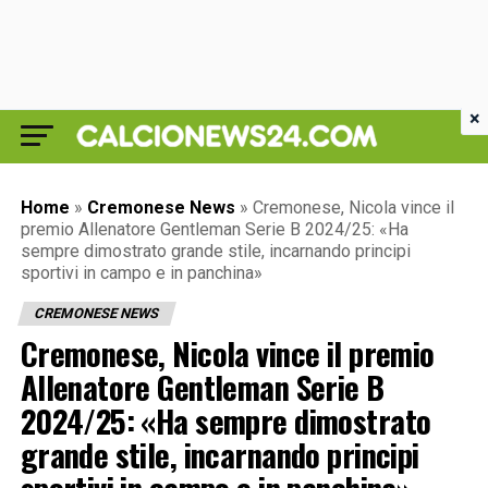
×
Home
»
Cremonese News
»
Cremonese, Nicola vince il
premio Allenatore Gentleman Serie B 2024/25: «Ha
sempre dimostrato grande stile, incarnando principi
sportivi in campo e in panchina»
CREMONESE NEWS
Cremonese, Nicola vince il premio
Allenatore Gentleman Serie B
2024/25: «Ha sempre dimostrato
grande stile, incarnando principi