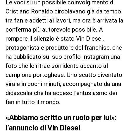
Le voci su un possibile coinvolgimento di
Cristiano Ronaldo circolavano già da tempo
tra fan e addetti ai lavori, ma ora è arrivata la
conferma più autorevole possibile. A
rompere il silenzio è stato Vin Diesel,
protagonista e produttore del franchise, che
ha pubblicato sul suo profilo Instagram una
foto che lo ritrae sorridente accanto al
campione portoghese. Uno scatto diventato
virale in pochi minuti, accompagnato da una
didascalia che ha acceso l’entusiasmo dei
fan in tutto il mondo.
«Abbiamo scritto un ruolo per lui»:
l’annuncio di Vin Diesel