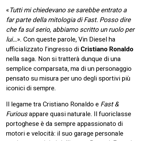
«
Tutti mi chiedevano se sarebbe entrato a
far parte della mitologia di Fast. Posso dire
che fa sul serio, abbiamo scritto un ruolo per
lui…
». Con queste parole, Vin Diesel ha
ufficializzato l’ingresso di
Cristiano Ronaldo
nella saga. Non si tratterà dunque di una
semplice comparsata, ma di un personaggio
pensato su misura per uno degli sportivi più
iconici di sempre.
Il legame tra Cristiano Ronaldo e
Fast &
Furious
appare quasi naturale. Il fuoriclasse
portoghese è da sempre appassionato di
motori e velocità: il suo garage personale