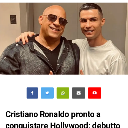
Cristiano Ronaldo pronto a
conquistare Hollywood: debutto