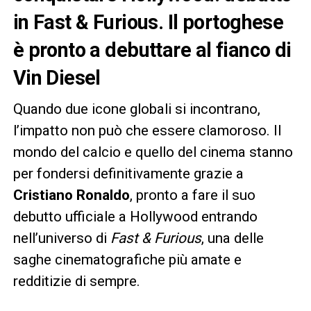
in Fast & Furious. Il portoghese
è pronto a debuttare al fianco di
Vin Diesel
Quando due icone globali si incontrano,
l’impatto non può che essere clamoroso. Il
mondo del calcio e quello del cinema stanno
per fondersi definitivamente grazie a
Cristiano Ronaldo
, pronto a fare il suo
debutto ufficiale a Hollywood entrando
nell’universo di
Fast & Furious
, una delle
saghe cinematografiche più amate e
redditizie di sempre.