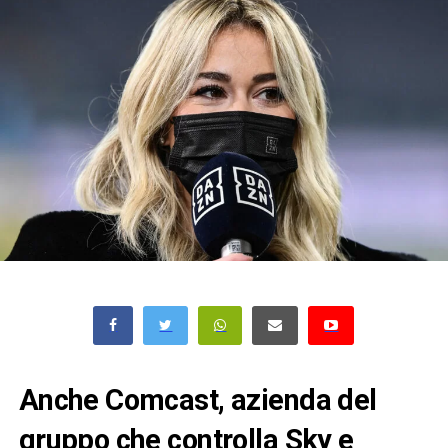
Anche Comcast, azienda del
gruppo che controlla Sky e