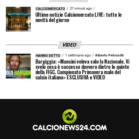
27 minuti ago
CALCIOMERCATO
Ultime notizie Calciomercato LIVE: tutte le
novità del giorno
VIDEO
1 settimana ago
Alberto Petrosilli
HANNO DETTO
Bargiggia: «Mancini voleva solo la Nazionale. Vi
svelo cosa è successo davvero dietro le quinte
della FIGC. Campionato Primavera male del
calcio italiano» ESCLUSIVA e VIDEO