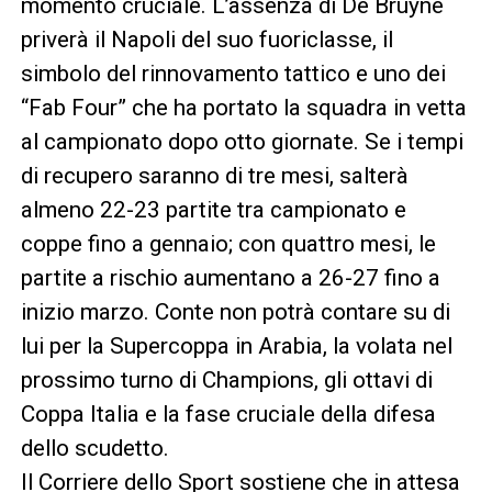
momento cruciale. L’assenza di De Bruyne
priverà il Napoli del suo fuoriclasse, il
simbolo del rinnovamento tattico e uno dei
“Fab Four” che ha portato la squadra in vetta
al campionato dopo otto giornate. Se i tempi
di recupero saranno di tre mesi, salterà
almeno 22-23 partite tra campionato e
coppe fino a gennaio; con quattro mesi, le
partite a rischio aumentano a 26-27 fino a
inizio marzo. Conte non potrà contare su di
lui per la Supercoppa in Arabia, la volata nel
prossimo turno di Champions, gli ottavi di
Coppa Italia e la fase cruciale della difesa
dello scudetto.
Il Corriere dello Sport sostiene che in attesa