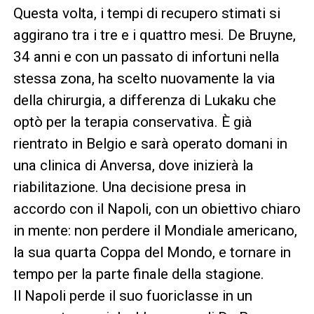
Questa volta, i tempi di recupero stimati si
aggirano tra i tre e i quattro mesi. De Bruyne,
34 anni e con un passato di infortuni nella
stessa zona, ha scelto nuovamente la via
della chirurgia, a differenza di Lukaku che
optò per la terapia conservativa. È già
rientrato in Belgio e sarà operato domani in
una clinica di Anversa, dove inizierà la
riabilitazione. Una decisione presa in
accordo con il Napoli, con un obiettivo chiaro
in mente: non perdere il Mondiale americano,
la sua quarta Coppa del Mondo, e tornare in
tempo per la parte finale della stagione.
Il Napoli perde il suo fuoriclasse in un