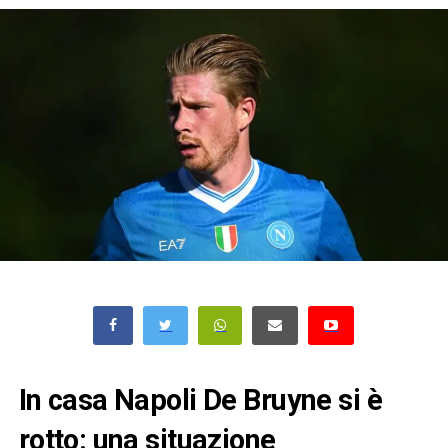
In casa Napoli De Bruyne si è
rotto: una situazione