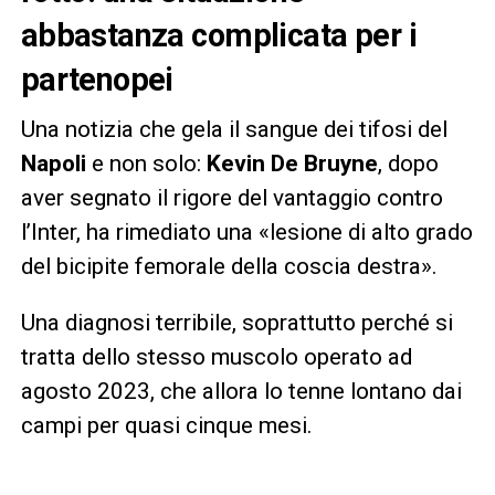
abbastanza complicata per i
partenopei
Una notizia che gela il sangue dei tifosi del
Napoli
e non solo:
Kevin De Bruyne
, dopo
aver segnato il rigore del vantaggio contro
l’Inter, ha rimediato una «lesione di alto grado
del bicipite femorale della coscia destra».
Una diagnosi terribile, soprattutto perché si
tratta dello stesso muscolo operato ad
agosto 2023, che allora lo tenne lontano dai
campi per quasi cinque mesi.