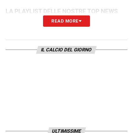
LA PLAYLIST DELLE NOSTRE TOP NEWS
READ MORE
IL CALCIO DEL GIORNO
ULTIMISSIME