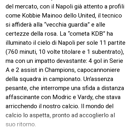
del mercato, con il Napoli già attento a profili
come Kobbie Mainoo dello United, il tecnico
si affiderà alla “vecchia guardia” e alle
certezze della rosa. La “cometa KDB” ha
illuminato il cielo di Napoli per sole 11 partite
(760 minuti, 10 volte titolare e 1 subentrato),
ma con un impatto devastante: 4 gol in Serie
A e 2 assist in Champions, capocannoniere
della squadra in campionato. Un’assenza
pesante, che interrompe una sfida a distanza
affascinante con Modric e Vardy, che stava
arricchendo il nostro calcio. Il mondo del
calcio lo aspetta, pronto ad accoglierlo al
suo ritorno.