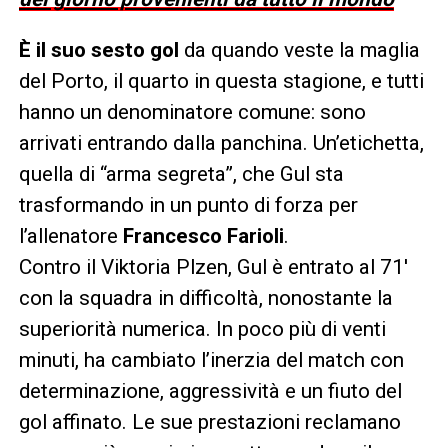
È il suo sesto gol
da quando veste la maglia
del Porto, il quarto in questa stagione, e tutti
hanno un denominatore comune: sono
arrivati entrando dalla panchina. Un’etichetta,
quella di “arma segreta”, che Gul sta
trasformando in un punto di forza per
l’allenatore
Francesco Farioli
.
Contro il Viktoria Plzen, Gul è entrato al 71′
con la squadra in difficoltà, nonostante la
superiorità numerica. In poco più di venti
minuti, ha cambiato l’inerzia del match con
determinazione, aggressività e un fiuto del
gol affinato. Le sue prestazioni reclamano