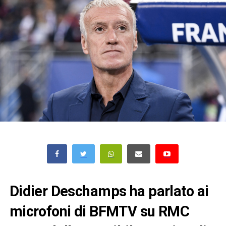
Didier Deschamps ha parlato ai
microfoni di BFMTV su RMC