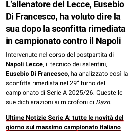
L’allenatore del Lecce, Eusebio
Di Francesco, ha voluto dire la
sua dopo la sconfitta rimediata
in campionato contro il Napoli
Intervenuto nel corso del postpartita di
Napoli Lecce
, il tecnico dei salentini,
Eusebio Di Francesco
, ha analizzato così la
sconfitta rimediata nel 29° turno del
campionato di Serie A 2025/26. Queste le
sue dichiarazioni ai microfoni di
Dazn
.
Ultime Notizie Serie A: tutte le novità del
giorno sul massimo campionato italiano