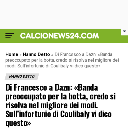
×
Home
»
Hanno Detto
»
Di Francesco a Dazn: «Banda
preoccupato per la botta, credo si risolva nel migliore dei
modi. Sull’infortunio di Coulibaly vi dico questo»
HANNO DETTO
Di Francesco a Dazn: «Banda
preoccupato per la botta, credo si
risolva nel migliore dei modi.
Sull’infortunio di Coulibaly vi dico
questo»