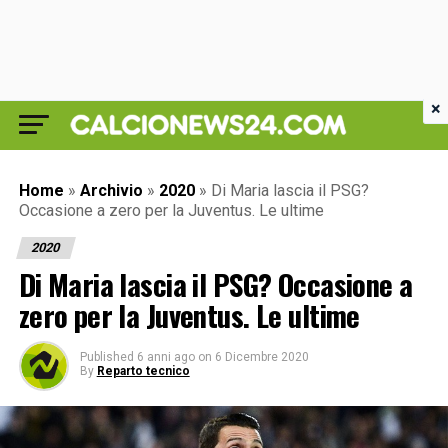
×
Home
»
Archivio
»
2020
»
Di Maria lascia il PSG?
Occasione a zero per la Juventus. Le ultime
2020
Di Maria lascia il PSG? Occasione a
zero per la Juventus. Le ultime
Published
6 anni ago
on
6 Dicembre 2020
By
Reparto tecnico