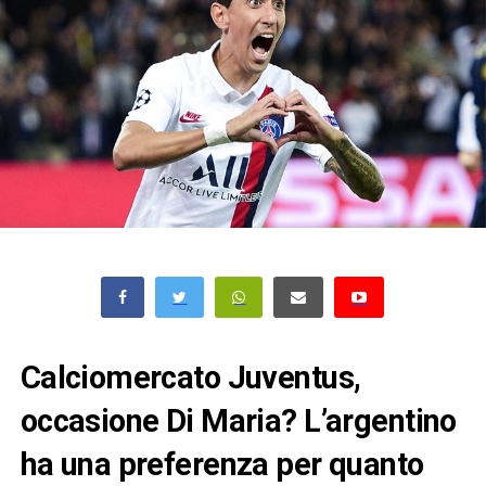
Calciomercato Juventus,
occasione Di Maria? L’argentino
ha una preferenza per quanto