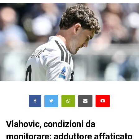
Vlahovic, condizioni da
monitorare: adduttore affaticato