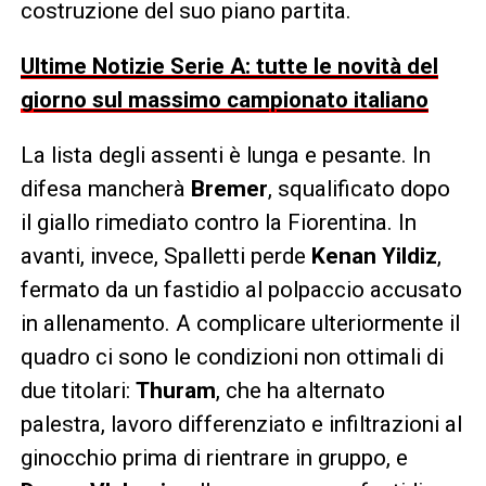
costruzione del suo piano partita.
Ultime Notizie Serie A: tutte le novità del
giorno sul massimo campionato italiano
La lista degli assenti è lunga e pesante. In
difesa mancherà
Bremer
, squalificato dopo
il giallo rimediato contro la Fiorentina. In
avanti, invece, Spalletti perde
Kenan Yildiz
,
fermato da un fastidio al polpaccio accusato
in allenamento. A complicare ulteriormente il
quadro ci sono le condizioni non ottimali di
due titolari:
Thuram
, che ha alternato
palestra, lavoro differenziato e infiltrazioni al
ginocchio prima di rientrare in gruppo, e