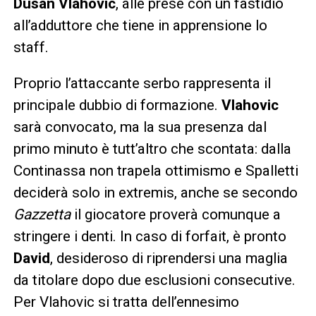
Dusan Vlahovic
, alle prese con un fastidio
all’adduttore che tiene in apprensione lo
staff.
Proprio l’attaccante serbo rappresenta il
principale dubbio di formazione.
Vlahovic
sarà convocato, ma la sua presenza dal
primo minuto è tutt’altro che scontata: dalla
Continassa non trapela ottimismo e Spalletti
deciderà solo in extremis, anche se secondo
Gazzetta
il giocatore proverà comunque a
stringere i denti. In caso di forfait, è pronto
David
, desideroso di riprendersi una maglia
da titolare dopo due esclusioni consecutive.
Per Vlahovic si tratta dell’ennesimo