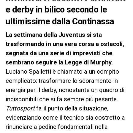
e derby in bilico secondo le
ultimissime dalla Continassa
La settimana della Juventus si sta
trasformando in una vera corsa a ostacoli,
segnata da una serie di imprevisti che
sembrano seguire la Legge di Murphy
.
Luciano Spalletti è chiamato a un compito
complicato: trasformare lo scoramento in
energia per il derby, nonostante un quadro di
indisponibili che si fa sempre più pesante.
Tuttosport
fa il punto della situazione,
evidenziando come il tecnico sia costretto a
rinunciare a pedine fondamentali nella