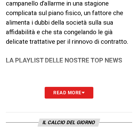
campanello d’allarme in una stagione
complicata sul piano fisico, un fattore che
alimenta i dubbi della società sulla sua
affidabilità e che sta congelando le già
delicate trattative per il rinnovo di contratto.
LA PLAYLIST DELLE NOSTRE TOP NEWS
READ MORE
IL CALCIO DEL GIORNO