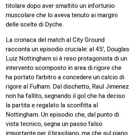
titolare dopo aver smaltito un infortunio
muscolare che lo aveva tenuto ai margini
delle scelte di Dyche.
La cronaca del match al City Ground
racconta un episodio cruciale: al 45′, Douglas
Luiz Nottingham si è reso protagonista di un
intervento scomposto in area di rigore che
ha portato l’arbitro a concedere un calcio di
rigore al Fulham. Dal dischetto, Raul Jimenez
non ha fallito, segnando il gol che ha deciso
la partita e regalato la sconfitta al
Nottingham. Un episodio che, dal punto di
vista tecnico, segna un passo falso
importante per il brasiliano, ma che sul piano