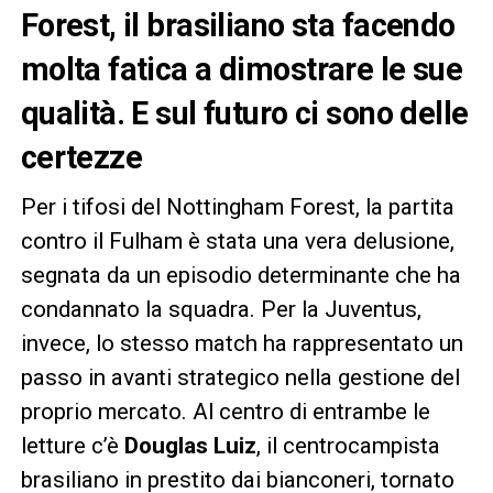
Forest, il brasiliano sta facendo
molta fatica a dimostrare le sue
qualità. E sul futuro ci sono delle
certezze
Per i tifosi del Nottingham Forest, la partita
contro il Fulham è stata una vera delusione,
segnata da un episodio determinante che ha
condannato la squadra. Per la Juventus,
invece, lo stesso match ha rappresentato un
passo in avanti strategico nella gestione del
proprio mercato. Al centro di entrambe le
letture c’è
Douglas Luiz
, il centrocampista
brasiliano in prestito dai bianconeri, tornato