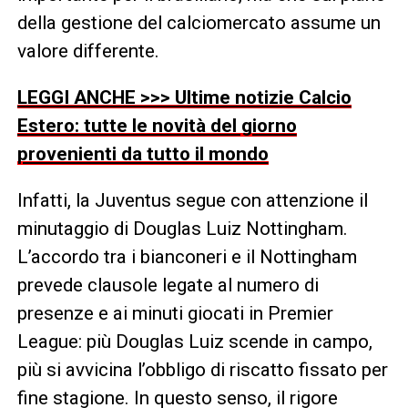
della gestione del calciomercato assume un
valore differente.
LEGGI ANCHE >>> Ultime notizie Calcio
Estero: tutte le novità del giorno
provenienti da tutto il mondo
Infatti, la Juventus segue con attenzione il
minutaggio di Douglas Luiz Nottingham.
L’accordo tra i bianconeri e il Nottingham
prevede clausole legate al numero di
presenze e ai minuti giocati in Premier
League: più Douglas Luiz scende in campo,
più si avvicina l’obbligo di riscatto fissato per
fine stagione. In questo senso, il rigore