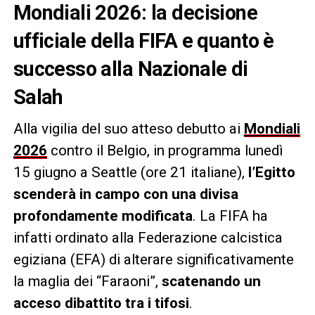
Mondiali 2026: la decisione
ufficiale della FIFA e quanto è
successo alla Nazionale di
Salah
Alla vigilia del suo atteso debutto ai
Mondiali
2026
contro il Belgio, in programma lunedì
15 giugno a Seattle (ore 21 italiane),
l’Egitto
scenderà in campo con una divisa
profondamente modificata
. La FIFA ha
infatti ordinato alla Federazione calcistica
egiziana (EFA) di alterare significativamente
la maglia dei “Faraoni”,
scatenando un
acceso dibattito tra i tifosi
.