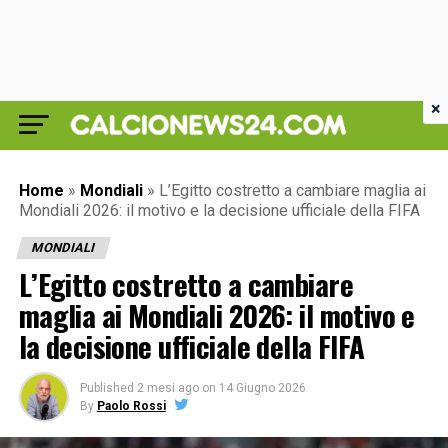
×
Home
»
Mondiali
»
L’Egitto costretto a cambiare maglia ai
Mondiali 2026: il motivo e la decisione ufficiale della FIFA
MONDIALI
L’Egitto costretto a cambiare
maglia ai Mondiali 2026: il motivo e
la decisione ufficiale della FIFA
Published
2 mesi ago
on
14 Giugno 2026
By
Paolo Rossi