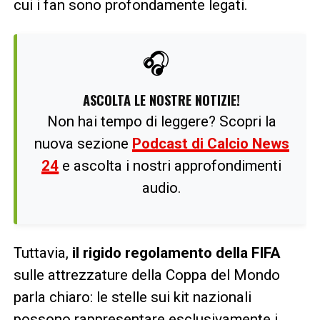
cui i fan sono profondamente legati.
🎧
ASCOLTA LE NOSTRE NOTIZIE!
Non hai tempo di leggere? Scopri la
nuova sezione
Podcast di Calcio News
24
e ascolta i nostri approfondimenti
audio.
Tuttavia,
il rigido regolamento della FIFA
sulle attrezzature della Coppa del Mondo
parla chiaro: le stelle sui kit nazionali
possono rappresentare esclusivamente i