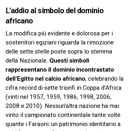
L’addio al simbolo del dominio
africano
La modifica più evidente e dolorosa per i
sostenitori egiziani riguarda la rimozione
delle sette stelle poste sopra lo stemma
della Nazionale.
Questi simboli
rappresentano il dominio incontrastato
dell’Egitto nel calcio africano
, celebrando la
cifra record di sette trionfi in Coppa d’Africa
(vinti nel 1957, 1959, 1986, 1998, 2006,
2008 e 2010). Nessun’altra nazione ha mai
vinto il campionato continentale tante volte
quante i Faraoni: un patrimonio identitario a