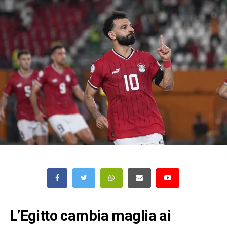
L’Egitto cambia maglia ai