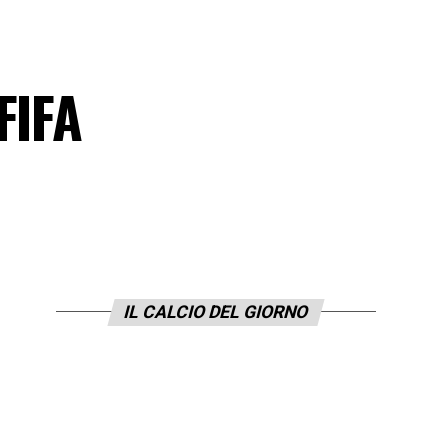
FIFA
IL CALCIO DEL GIORNO