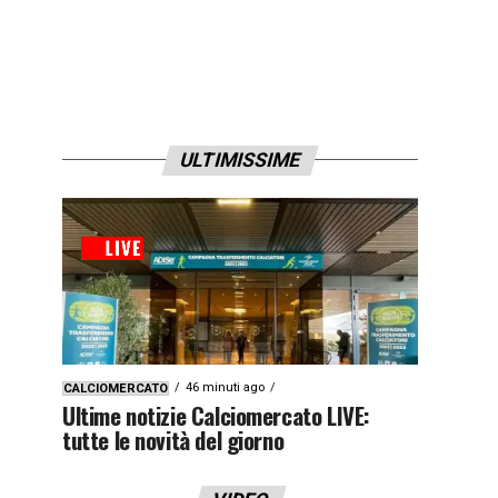
ULTIMISSIME
46 minuti ago
CALCIOMERCATO
Ultime notizie Calciomercato LIVE:
tutte le novità del giorno