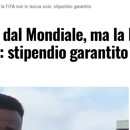
la FIFA non lo lascia solo: stipendio garantito
dal Mondiale, ma la 
o: stipendio garantito