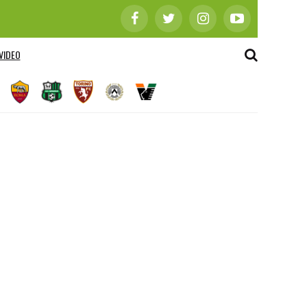
VIDEO