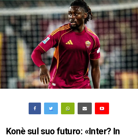
Konè sul suo futuro: «Inter? In