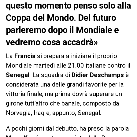
questo momento penso solo alla
Coppa del Mondo. Del futuro
parleremo dopo il Mondiale e
vedremo cosa accadrà»
La
Francia
si prepara a iniziare il proprio
Mondiale martedì alle 21.00 italiane contro il
Senegal
. La squadra di
Didier Deschamps
è
considerata una delle grandi favorite per la
vittoria finale, ma prima dovrà superare un
girone tutt’altro che banale, composto da
Norvegia, Iraq e, appunto, Senegal.
A pochi giorni dal debutto, ha preso la parola