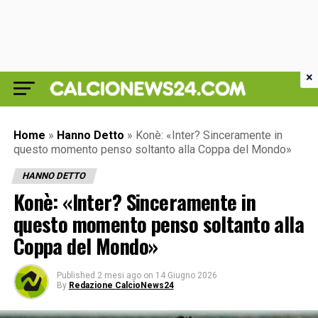
×
Home
»
Hanno Detto
»
Konè: «Inter? Sinceramente in
questo momento penso soltanto alla Coppa del Mondo»
HANNO DETTO
Konè: «Inter? Sinceramente in
questo momento penso soltanto alla
Coppa del Mondo»
Published
2 mesi ago
on
14 Giugno 2026
By
Redazione CalcioNews24