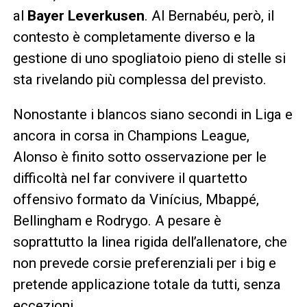
al
Bayer Leverkusen
. Al Bernabéu, però, il
contesto è completamente diverso e la
gestione di uno spogliatoio pieno di stelle si
sta rivelando più complessa del previsto.
Nonostante i blancos siano secondi in Liga e
ancora in corsa in Champions League,
Alonso è finito sotto osservazione per le
difficoltà nel far convivere il quartetto
offensivo formato da Vinícius, Mbappé,
Bellingham e Rodrygo. A pesare è
soprattutto la linea rigida dell’allenatore, che
non prevede corsie preferenziali per i big e
pretende applicazione totale da tutti, senza
eccezioni.