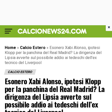
×
Home
»
Calcio Estero
»
Esonero Xabi Alonso, ipotesi
Klopp per la panchina del Real Madrid? La dirigenza del
Lipsia avverte sul possibile addio ai tedeschi dell’ex
tecnico del Liverpool
CALCIO ESTERO
Esonero Xabi Alonso, ipotesi Klopp
per la panchina del Real Madrid? La
dirigenza del Lipsia avverte sul
possibile addio ai tedeschi dell’ex