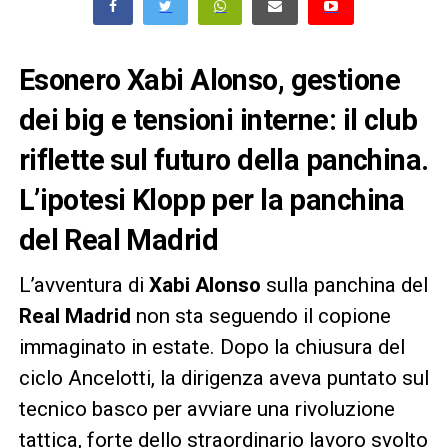
Esonero Xabi Alonso, gestione
dei big e tensioni interne: il club
riflette sul futuro della panchina.
L’ipotesi Klopp per la panchina
del Real Madrid
L’avventura di
Xabi Alonso
sulla panchina del
Real Madrid
non sta seguendo il copione
immaginato in estate. Dopo la chiusura del
ciclo Ancelotti, la dirigenza aveva puntato sul
tecnico basco per avviare una rivoluzione
tattica, forte dello straordinario lavoro svolto