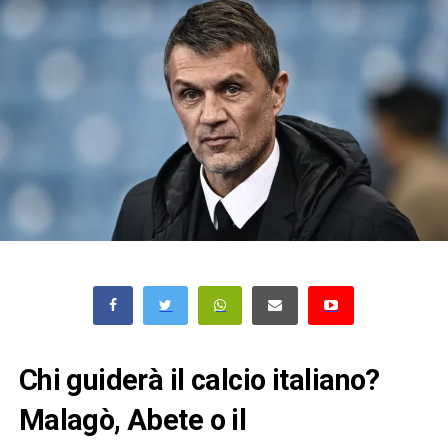
Chi guiderà il calcio italiano?
Malagò, Abete o il