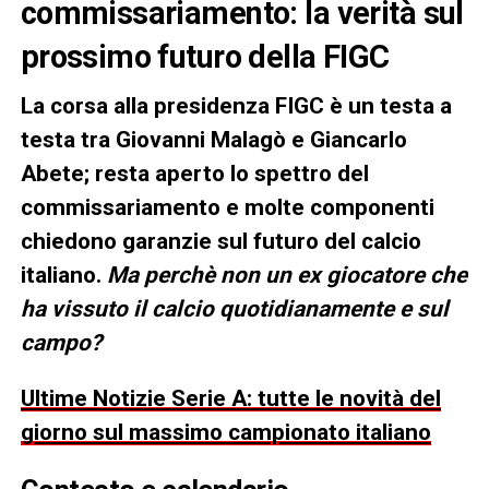
commissariamento: la verità sul
prossimo futuro della FIGC
La corsa alla presidenza FIGC è un testa a
testa tra Giovanni Malagò e Giancarlo
Abete; resta aperto lo spettro del
commissariamento e molte componenti
chiedono garanzie sul futuro del calcio
italiano.
Ma perchè non un ex giocatore che
ha vissuto il calcio quotidianamente e sul
campo?
Ultime Notizie Serie A: tutte le novità del
giorno sul massimo campionato italiano