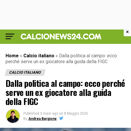
×
Home
»
Calcio italiano
»
Dalla politica al campo: ecco
perché serve un ex giocatore alla guida della FIGC
CALCIO ITALIANO
Dalla politica al campo: ecco perché
serve un ex giocatore alla guida
della FIGC
Published
3 mesi ago
on
8 Maggio 2026
By
Andrea Bargione