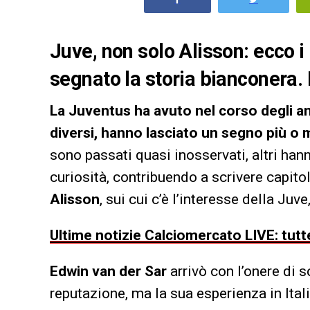
Juve, non solo Alisson: ecco i 
segnato la storia bianconera. 
La Juventus ha avuto nel corso degli ann
diversi, hanno lasciato un segno più o
sono passati quasi inosservati, altri han
curiosità, contribuendo a scrivere capitol
Alisson
, sui cui c’è l’interesse della Juv
Ultime notizie Calciomercato LIVE: tutte
Edwin van der Sar
arrivò con l’onere di s
reputazione, ma la sua esperienza in Itali