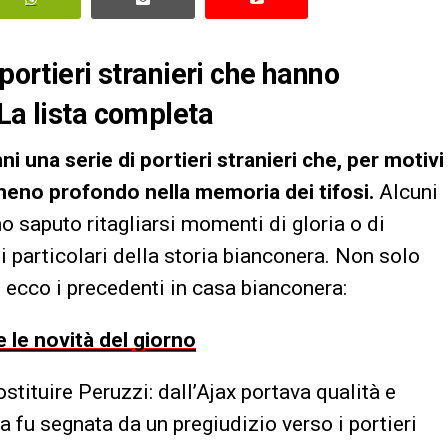
portieri stranieri che hanno
La lista completa
i una serie di portieri stranieri che, per motivi
 meno profondo nella memoria dei tifosi.
Alcuni
no saputo ritagliarsi momenti di gloria o di
i particolari della storia bianconera. Non solo
e, ecco i precedenti in casa bianconera:
 le novità del giorno
ostituire Peruzzi: dall’Ajax portava qualità e
a fu segnata da un pregiudizio verso i portieri