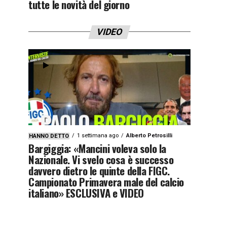
tutte le novità del giorno
VIDEO
1 settimana ago
Alberto Petrosilli
HANNO DETTO
Bargiggia: «Mancini voleva solo la
Nazionale. Vi svelo cosa è successo
davvero dietro le quinte della FIGC.
Campionato Primavera male del calcio
italiano» ESCLUSIVA e VIDEO