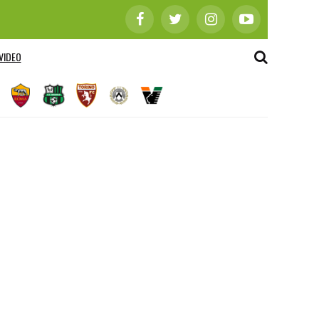
VIDEO