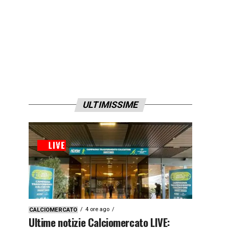
ULTIMISSIME
4 ore ago
CALCIOMERCATO
Ultime notizie Calciomercato LIVE: