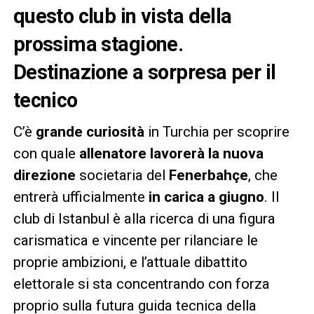
questo club in vista della
prossima stagione.
Destinazione a sorpresa per il
tecnico
C’è
grande curiosità
in Turchia per scoprire
con quale
allenatore lavorerà la nuova
direzione
societaria del
Fenerbahçe
, che
entrerà ufficialmente
in carica a giugno
. Il
club di Istanbul è alla ricerca di una figura
carismatica e vincente per rilanciare le
proprie ambizioni, e l’attuale dibattito
elettorale si sta concentrando con forza
proprio sulla futura guida tecnica della