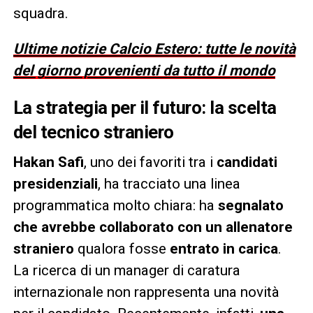
squadra.
Ultime notizie Calcio Estero: tutte le novità
del giorno provenienti da tutto il mondo
La strategia per il futuro: la scelta
del tecnico straniero
Hakan Safi
, uno dei favoriti tra i
candidati
presidenziali
, ha tracciato una linea
programmatica molto chiara: ha
segnalato
che avrebbe collaborato con un allenatore
straniero
qualora fosse
entrato in carica
.
La ricerca di un manager di caratura
internazionale non rappresenta una novità