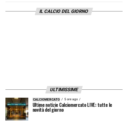
IL CALCIO DEL GIORNO
ULTIMISSIME
5 ore ago
CALCIOMERCATO
Ultime notizie Calciomercato LIVE: tutte le
novità del giorno