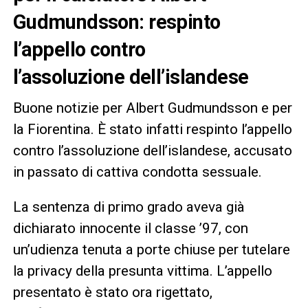
Gudmundsson: respinto
l’appello contro
l’assoluzione dell’islandese
Buone notizie per Albert Gudmundsson e per
la Fiorentina. È stato infatti respinto l’appello
contro l’assoluzione dell’islandese, accusato
in passato di cattiva condotta sessuale.
La sentenza di primo grado aveva già
dichiarato innocente il classe ’97, con
un’udienza tenuta a porte chiuse per tutelare
la privacy della presunta vittima. L’appello
presentato è stato ora rigettato,