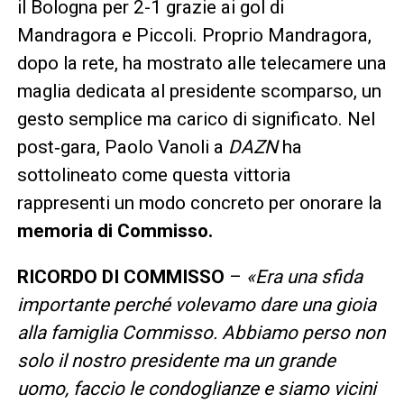
il Bologna per 2-1 grazie ai gol di
Mandragora e Piccoli. Proprio Mandragora,
dopo la rete, ha mostrato alle telecamere una
maglia dedicata al presidente scomparso, un
gesto semplice ma carico di significato. Nel
post‑gara, Paolo Vanoli a
DAZN
ha
sottolineato come questa vittoria
rappresenti un modo concreto per onorare la
memoria di Commisso.
RICORDO DI COMMISSO
–
«
Era una sfida
importante perché volevamo dare una gioia
alla famiglia Commisso. Abbiamo perso non
solo il nostro presidente ma un grande
uomo, faccio le condoglianze e siamo vicini