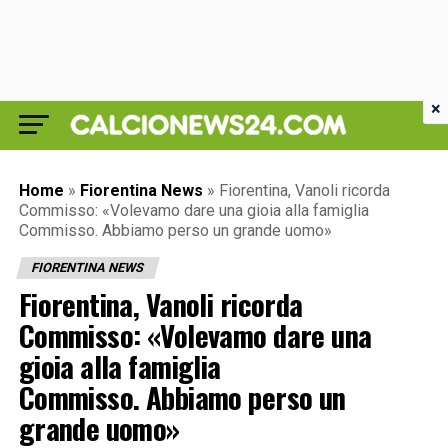
×
Home
»
Fiorentina News
»
Fiorentina, Vanoli ricorda
Commisso: «Volevamo dare una gioia alla famiglia
Commisso. Abbiamo perso un grande uomo»
FIORENTINA NEWS
Fiorentina, Vanoli ricorda
Commisso: «Volevamo dare una
gioia alla famiglia
Commisso. Abbiamo perso un
grande uomo»