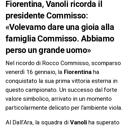
Fiorentina, Vanoli ricorda il
presidente Commisso:
«Volevamo dare una gioia alla
famiglia Commisso. Abbiamo
perso un grande uomo»
Nel ricordo di Rocco Commisso, scomparso
venerdì 16 gennaio, la
Fiorentina
ha
conquistato la sua prima vittoria esterna in
questo campionato. Un successo dal forte
valore simbolico, arrivato in un momento
particolarmente delicato per l’ambiente viola.
Al Dall’Ara, la squadra di
Vanoli
ha superato